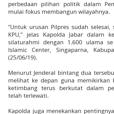
perbedaan pilihan politik dalam Pem
mulai fokus membangun wilayahnya.
“Untuk urusan Pilpres sudah selesai
KPU,” jelas Kapolda Jabar dalam ke
silaturahmi dengan 1.600 ulama se
Islamic Center, Singaparna, Kabup
(25/06/19).
Menurut Jenderal bintang dua tersebu
melihat ke depan guna memikirkan 
ketimbang terus berkutat dalam pe
telah terlewati.
Kapolda juga menekankan pentingny