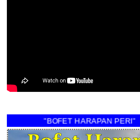
"BOFET HARAPAN PERI"