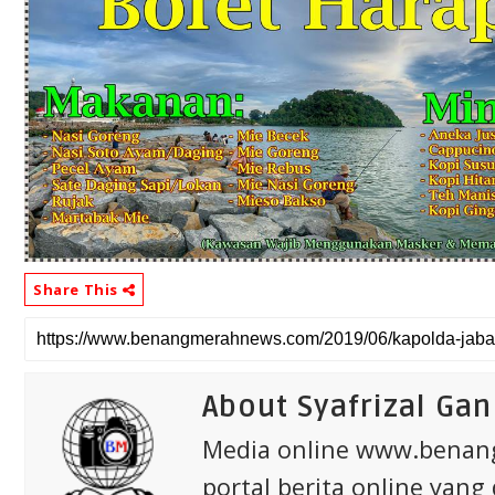
Share This
About Syafrizal Gan
Media online www.bena
portal berita online yang