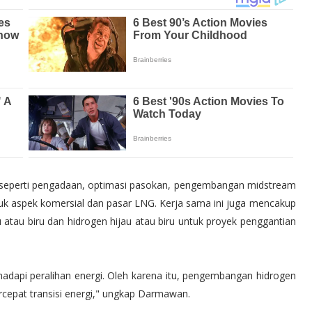
, seperti pengadaan, optimasi pasokan, pengembangan midstream
 aspek komersial dan pasar LNG. Kerja sama ini juga mencakup
atau biru dan hidrogen hijau atau biru untuk proyek penggantian
hadapi peralihan energi. Oleh karena itu, pengembangan hidrogen
epat transisi energi," ungkap Darmawan.