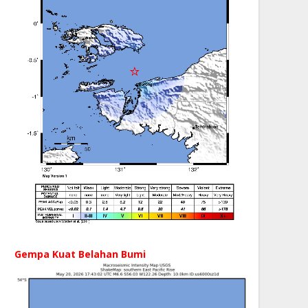
Gempa Kuat Belahan Bumi