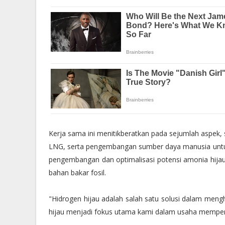
Kerja sama ini menitikberatkan pada sejumlah aspek
LNG, serta pengembangan sumber daya manusia untuk
pengembangan dan optimalisasi potensi amonia hijau 
bahan bakar fosil.
"Hidrogen hijau adalah salah satu solusi dalam meng
hijau menjadi fokus utama kami dalam usaha memperc