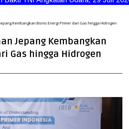
pang Kembangkan Bisnis Energi Primer dari Gas hingga Hidrogen
aan Jepang Kembangkan
ari Gas hingga Hidrogen