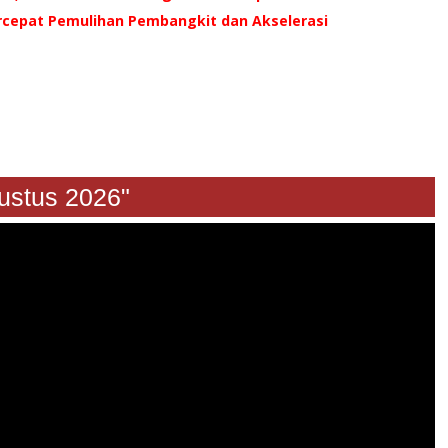
rcepat Pemulihan Pembangkit dan Akselerasi
gustus 2026"