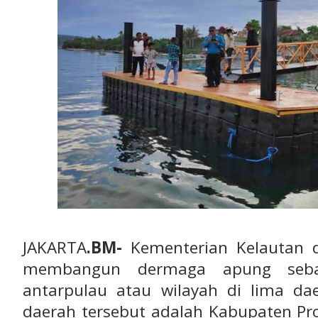
JAKARTA
.BM-
Kementerian Kelautan d
membangun dermaga apung sebag
antarpulau atau wilayah di lima dae
daerah tersebut adalah Kabupaten Pr