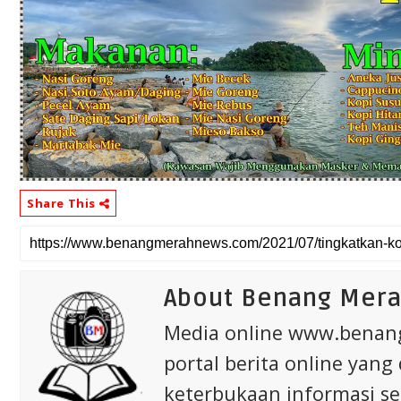
Share This
About Benang Mer
Media online www.bena
portal berita online yang
keterbukaan informasi s