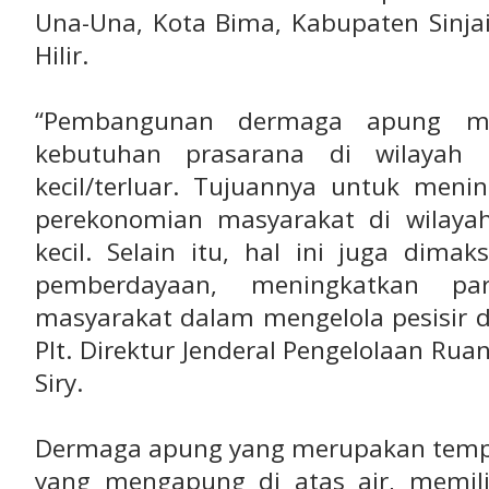
Una-Una, Kota Bima, Kabupaten Sinjai
Hilir.
“Pembangunan dermaga apung me
kebutuhan prasarana di wilayah p
kecil/terluar. Tujuannya untuk menin
perekonomian masyarakat di wilayah
kecil. Selain itu, hal ini juga dim
pemberdayaan, meningkatkan par
masyarakat dalam mengelola pesisir da
Plt. Direktur Jenderal Pengelolaan Ru
Siry.
Dermaga apung yang merupakan temp
yang mengapung di atas air, memil