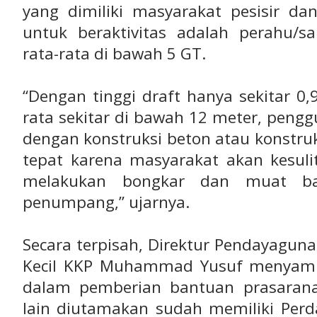
yang dimiliki masyarakat pesisir dan
untuk beraktivitas adalah perahu/
rata-rata di bawah 5 GT.
“Dengan tinggi draft hanya sekitar 0
rata sekitar di bawah 12 meter, pen
dengan konstruksi beton atau konstru
tepat karena masyarakat akan kesuli
melakukan bongkar dan muat ba
penumpang,” ujarnya.
Secara terpisah, Direktur Pendayaguna
Kecil KKP Muhammad Yusuf menyampa
dalam pemberian bantuan prasaran
lain diutamakan sudah memiliki Perd