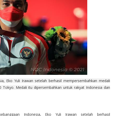
sia, Eko Yuli Irawan setelah berhasil mempersembahkan medali
0 Tokyo. Medali itu dipersembahkan untuk rakyat Indonesia dan
banggaan Indonesia, Eko Yuli Irawan setelah berhasil