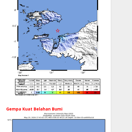
Gempa Kuat Belahan Bumi