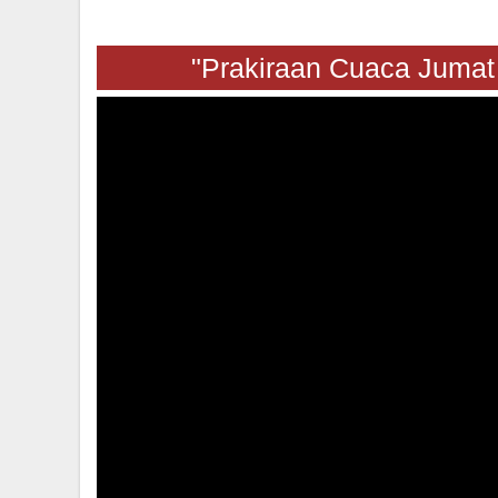
"Prakiraan Cuaca Jumat 07 