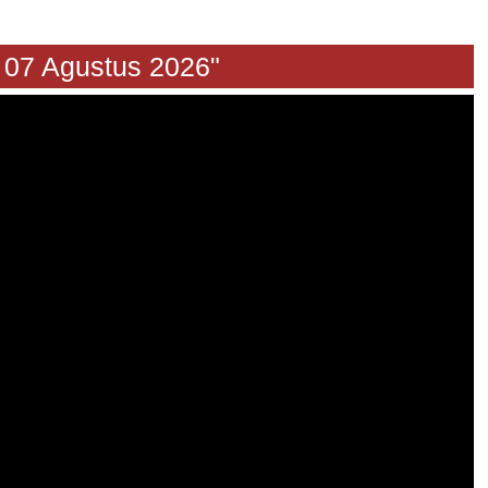
Agustus 2026"