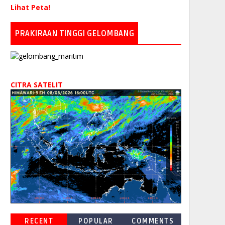
Lihat Peta!
PRAKIRAAN TINGGI GELOMBANG
CITRA SATELIT
RECENT
POPULAR
COMMENTS