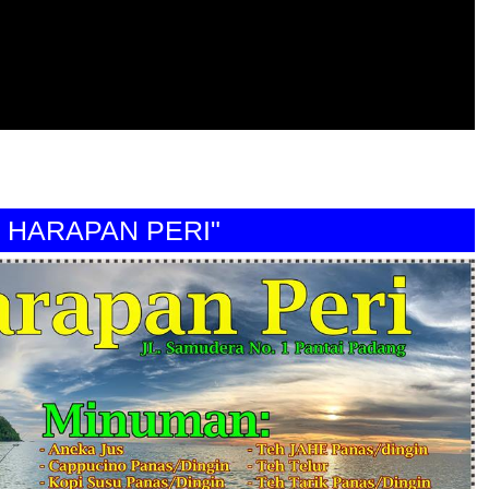
RAPAN PERI"