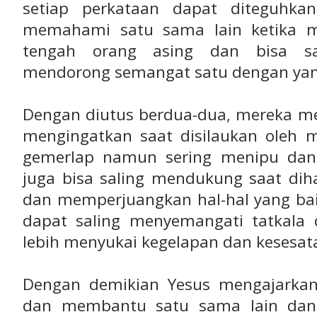
setiap perkataan dapat diteguhka
memahami satu sama lain ketika m
tengah orang asing dan bisa sa
mendorong semangat satu dengan yang
Dengan diutus berdua-dua, mereka me
mengingatkan saat disilaukan oleh m
gemerlap namun sering menipu dan
juga bisa saling mendukung saat d
dan memperjuangkan hal-hal yang bai
dapat saling menyemangati tatkala 
lebih menyukai kegelapan dan kesesat
Dengan demikian Yesus mengajarkan
dan membantu satu sama lain dan