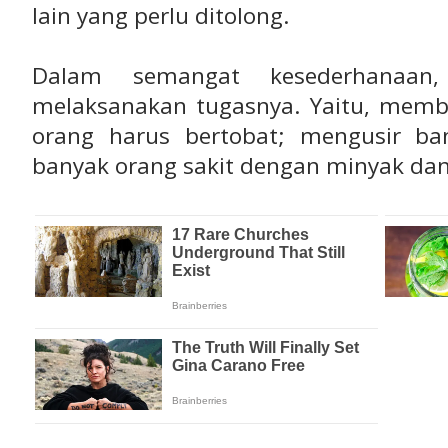
lain yang perlu ditolong.
Dalam semangat kesederhanaa
melaksanakan tugasnya. Yaitu, mem
orang harus bertobat; mengusir ba
banyak orang sakit dengan minyak d