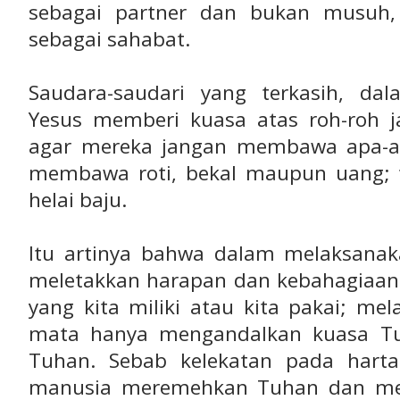
sebagai partner dan bukan musuh,
sebagai sahabat.
Saudara-saudari yang terkasih, da
Yesus memberi kuasa atas roh-roh 
agar mereka jangan membawa apa-apa
membawa roti, bekal maupun uang; 
helai baju.
Itu artinya bahwa dalam melaksanak
meletakkan harapan dan kebahagiaan
yang kita miliki atau kita pakai; me
mata hanya mengandalkan kuasa T
Tuhan. Sebab kelekatan pada hart
manusia meremehkan Tuhan dan mel