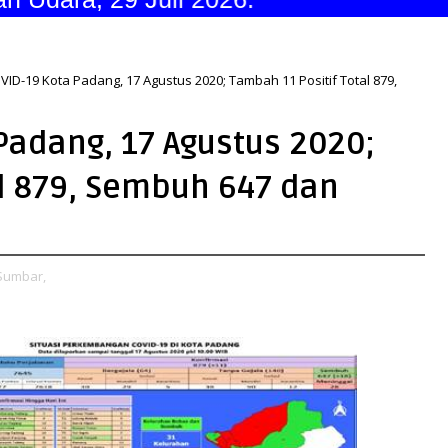
ID-19 Kota Padang, 17 Agustus 2020; Tambah 11 Positif Total 879,
Padang, 17 Agustus 2020;
al 879, Sembuh 647 dan
Sumbar,