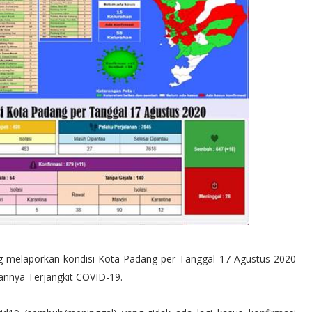
 melaporkan kondisi Kota Padang per Tanggal 17 Agustus 2020
annya Terjangkit COVID-19.