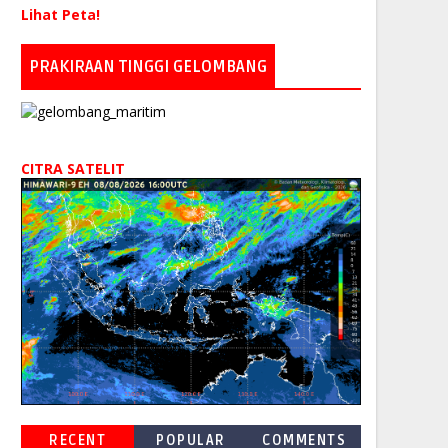
Lihat Peta!
PRAKIRAAN TINGGI GELOMBANG
CITRA SATELIT
RECENT
POPULAR
COMMENTS