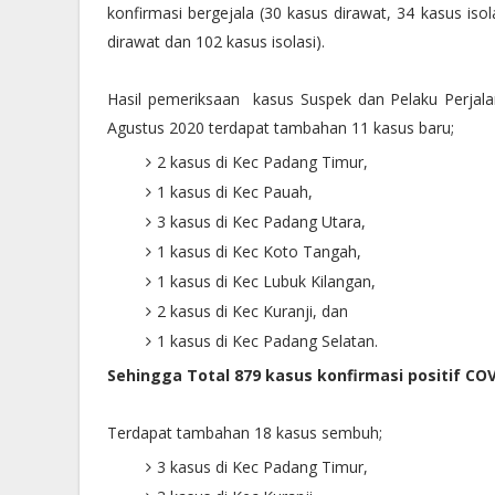
konfirmasi bergejala (30 kasus dirawat, 34 kasus iso
dirawat dan 102 kasus isolasi).
Hasil pemeriksaan kasus Suspek dan Pelaku Perjala
Agustus 2020 terdapat tambahan 11 kasus baru;
2 kasus di Kec Padang Timur,
1 kasus di Kec Pauah,
3 kasus di Kec Padang Utara,
1 kasus di Kec Koto Tangah,
1 kasus di Kec Lubuk Kilangan,
2 kasus di Kec Kuranji, dan
1 kasus di Kec Padang Selatan.
Sehingga Total 879 kasus konfirmasi positif COV
Terdapat tambahan 18 kasus sembuh;
3 kasus di Kec Padang Timur,