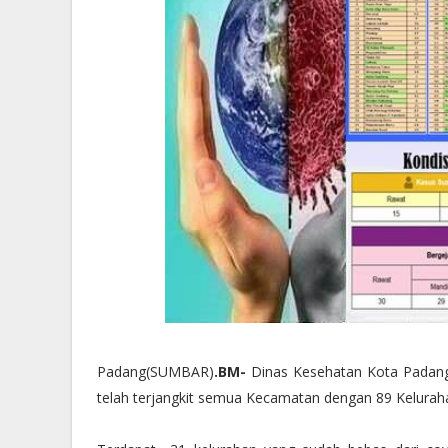
Padang(SUMBAR)
.BM-
Dinas Kesehatan Kota Padang
telah terjangkit semua Kecamatan dengan 89 Kelurah