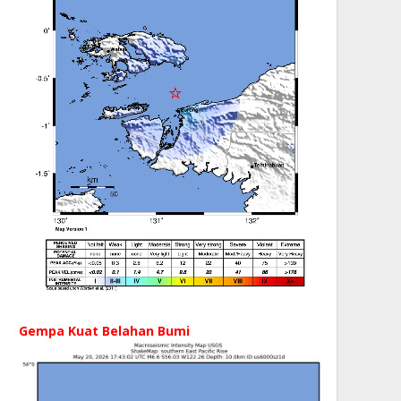
Gempa Kuat Belahan Bumi