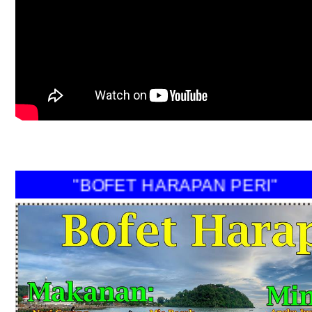
"BOFET HARAPAN PERI"