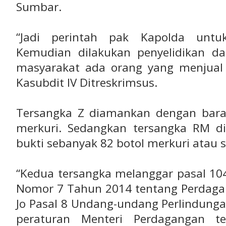
Sumbar.
“Jadi perintah pak Kapolda untuk 
Kemudian dilakukan penyelidikan da
masyarakat ada orang yang menjual 
Kasubdit IV Ditreskrimsus.
Tersangka Z diamankan dengan bara
merkuri. Sedangkan tersangka RM 
bukti sebanyak 82 botol merkuri atau s
“Kedua tersangka melanggar pasal 1
Nomor 7 Tahun 2014 tentang Perdagan
Jo Pasal 8 Undang-undang Perlindung
peraturan Menteri Perdagangan 