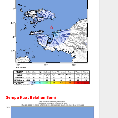
Gempa Kuat Belahan Bumi