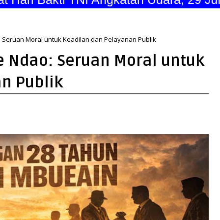
 Seruan Moral untuk Keadilan dan Pelayanan Publik
e Ndao: Seruan Moral untuk
n Publik