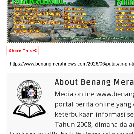
Share This
About Benang Mer
Media online www.bena
portal berita online yang
keterbukaan informasi s
Tahun 2008, dimana dalam 