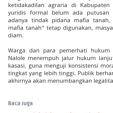
ketidakadilan agraria di Kabupaten
yuridis formal belum ada putusan
adanya tindak pidana mafia tanah, 
mafia tanah" tetap digunakan, masya
diam.
Warga dan para pemerhati hukum 
Nalole menempuh jalur hukum lanjut
kasasi, guna menguji konsistensi mo
tingkat yang lebih tinggi. Publik berh
akhirnya akan menumbangkan legalita
Baca Juga