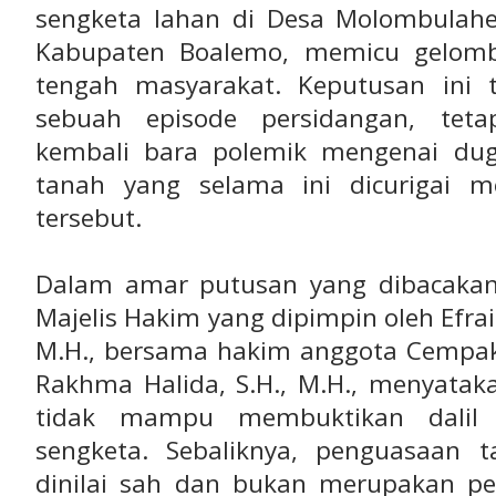
sengketa lahan di Desa Molombulah
Kabupaten Boalemo, memicu gelomb
tengah masyarakat. Keputusan ini 
sebuah episode persidangan, teta
kembali bara polemik mengenai dug
tanah yang selama ini dicurigai m
tersebut.
Dalam amar putusan yang dibacakan
Majelis Hakim yang dipimpin oleh Efrai
M.H., bersama hakim anggota Cempaka
Rakhma Halida, S.H., M.H., menyata
tidak mampu membuktikan dalil 
sengketa. Sebaliknya, penguasaan 
dinilai sah dan bukan merupakan 