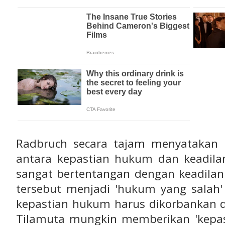
Radbruch secara tajam menyatakan ba
antara kepastian hukum dan keadila
sangat bertentangan dengan keadila
tersebut menjadi 'hukum yang salah' 
kepastian hukum harus dikorbankan d
Tilamuta mungkin memberikan 'kepas