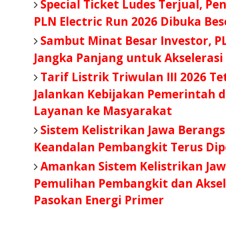
Special Ticket Ludes Terjual, Pe
PLN Electric Run 2026 Dibuka Be
Sambut Minat Besar Investor, P
Jangka Panjang untuk Akselerasi
Tarif Listrik Triwulan III 2026 T
Jalankan Kebijakan Pemerintah d
Layanan ke Masyarakat
Sistem Kelistrikan Jawa Berang
Keandalan Pembangkit Terus Dip
Amankan Sistem Kelistrikan Jaw
Pemulihan Pembangkit dan Aksel
Pasokan Energi Primer