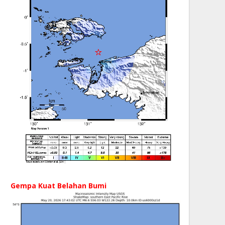
Gempa Kuat Belahan Bumi