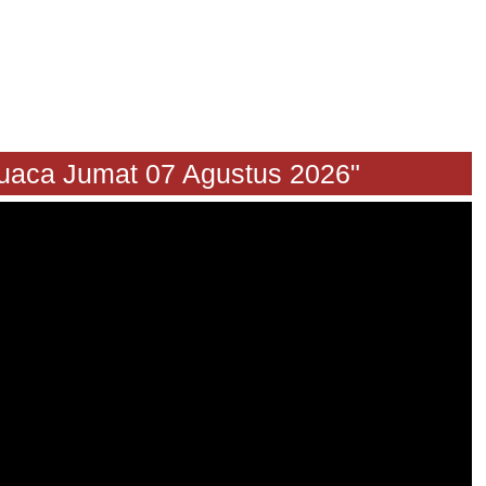
an Cuaca Jumat 07 Agustus 2026"