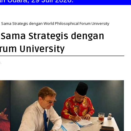
a Sama Strategis dengan World Philosophical Forum University
a Sama Strategis dengan
rum University
,