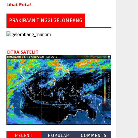
Lihat Peta!
PRAKIRAAN TINGGI GELOMBANG
CITRA SATELIT
RECENT
POPULAR
COMMENTS