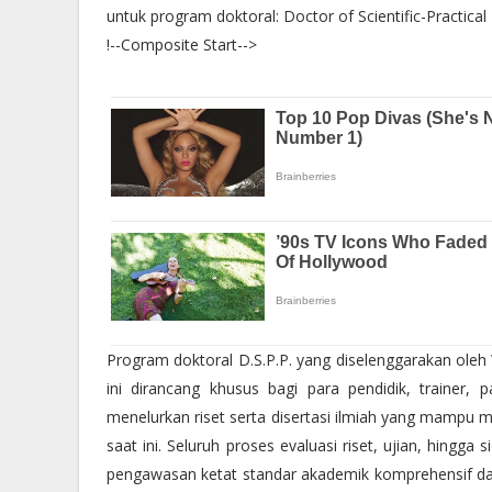
untuk program doktoral: Doctor of Scientific-Practical 
!--Composite Start-->
Program doktoral D.S.P.P. yang diselenggarakan oleh 
ini dirancang khusus bagi para pendidik, trainer, p
menelurkan riset serta disertasi ilmiah yang mampu m
saat ini. Seluruh proses evaluasi riset, ujian, hing
pengawasan ketat standar akademik komprehensif d