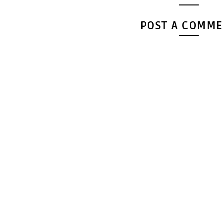
POST A COMM