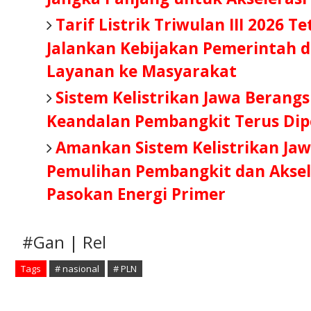
Tarif Listrik Triwulan III 2026 T
Jalankan Kebijakan Pemerintah d
Layanan ke Masyarakat
Sistem Kelistrikan Jawa Berang
Keandalan Pembangkit Terus Dip
Amankan Sistem Kelistrikan Jaw
Pemulihan Pembangkit dan Aksel
Pasokan Energi Primer
#Gan | Rel
Tags
# nasional
# PLN