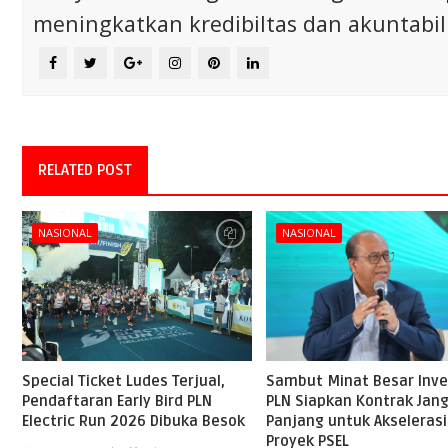
meningkatkan kredibiltas dan akuntabili
RELATED POST
NASIONAL
NASIONAL
Special Ticket Ludes Terjual,
Sambut Minat Besar Inve
Pendaftaran Early Bird PLN
PLN Siapkan Kontrak Jan
Electric Run 2026 Dibuka Besok
Panjang untuk Akselerasi
Proyek PSEL