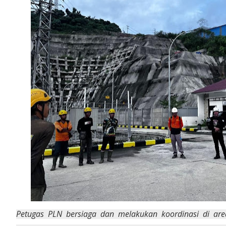
Petugas PLN bersiaga dan melakukan koordinasi di are