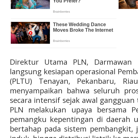
Direktur Utama PLN, Darmawan P
langsung kesiapan operasional Pemba
(PLTU) Tenayan, Pekanbaru, Ria
menyampaikan bahwa seluruh pros
secara intensif sejak awal gangguan 
PLN melakukan upaya bersama Pe
pemangku kepentingan di daerah u
bertahap pada sistem pembangkit, j