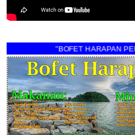
"BOFET HARAPAN 