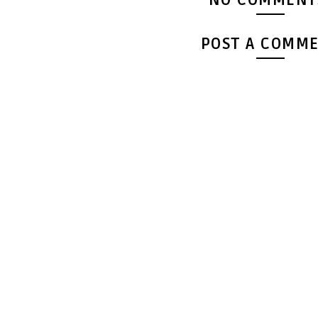
POST A COMM