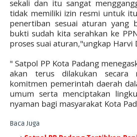
sekali dan itu sangat menggang
tidak memiliki izin resmi untuk i
penertiban sesuai aturan yang 
bukti sudah kita serahkan ke PPN
proses suai aturan,"ungkap
Harvi 
‎" Satpol PP Kota Padang meneg
akan terus dilakukan secara 
komitmen pemerintah daerah dal
umum serta menciptakan lingk
nyaman bagi masyarakat Kota Pa
Baca Juga