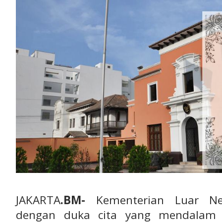
JAKARTA
.BM-
Kementerian Luar Neg
dengan duka cita yang mendalam 