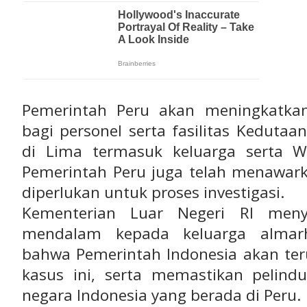
Pemerintah Peru akan meningkatka
bagi personel serta fasilitas Kedutaa
di Lima termasuk keluarga serta W
Pemerintah Peru juga telah menawar
diperlukan untuk proses investigasi.
Kementerian Luar Negeri RI men
mendalam kepada keluarga almar
bahwa Pemerintah Indonesia akan ter
kasus ini, serta memastikan pelind
negara Indonesia yang berada di Peru.