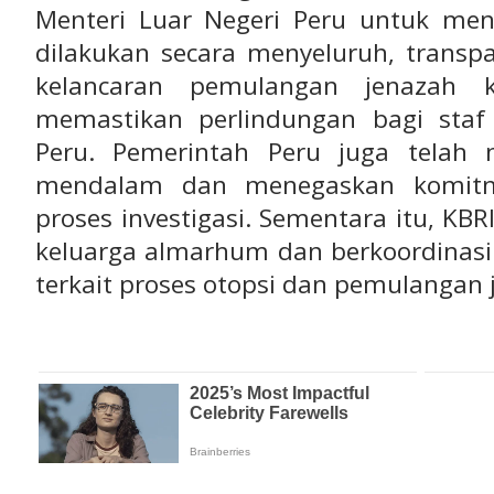
Menteri Luar Negeri Peru untuk men
dilakukan secara menyeluruh, transp
kelancaran pemulangan jenazah k
memastikan perlindungan bagi staf
Peru. Pemerintah Peru juga telah
mendalam dan menegaskan komit
proses investigasi. Sementara itu, K
keluarga almarhum dan berkoordinasi 
terkait proses otopsi dan pemulangan 