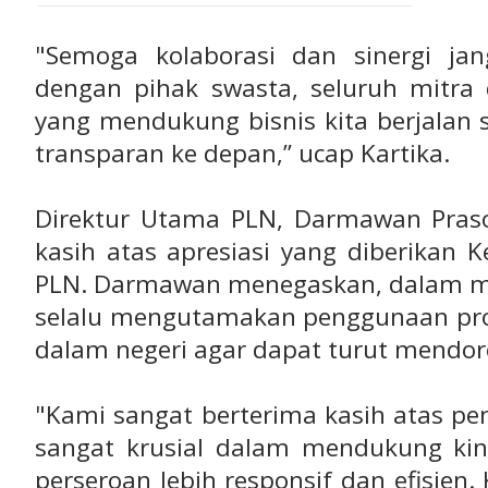
"Semoga kolaborasi dan sinergi ja
dengan pihak swasta, seluruh mitra 
yang mendukung bisnis kita berjalan
transparan ke depan,” ucap Kartika.
Direktur Utama PLN, Darmawan Pras
kasih atas apresiasi yang diberikan
PLN. Darmawan menegaskan, dalam me
selalu mengutamakan penggunaan prod
dalam negeri agar dapat turut mendo
"Kami sangat berterima kasih atas pe
sangat krusial dalam mendukung ki
perseroan lebih responsif dan efisien