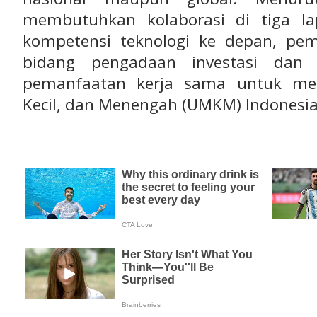
membutuhkan kolaborasi di tiga la
kompetensi teknologi ke depan, pe
bidang pengadaan investasi dan b
pemanfaatan kerja sama untuk men
Kecil, dan Menengah (UMKM) Indonesia