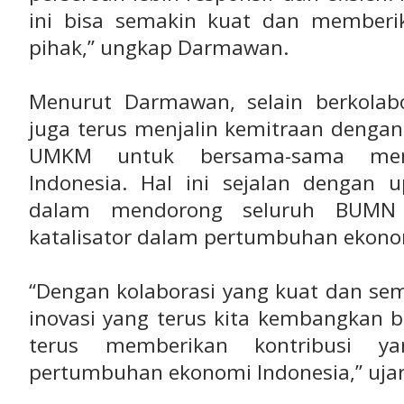
ini bisa semakin kuat dan member
pihak,” ungkap Darmawan.
Menurut Darmawan, selain berkola
juga terus menjalin kemitraan dengan
UMKM untuk bersama-sama mem
Indonesia. Hal ini sejalan dengan
dalam mendorong seluruh BUMN 
katalisator dalam pertumbuhan ekono
“Dengan kolaborasi yang kuat dan se
inovasi yang terus kita kembangkan 
terus memberikan kontribusi ya
pertumbuhan ekonomi Indonesia,” uj