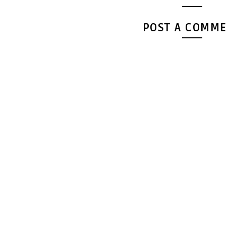
POST A COMM