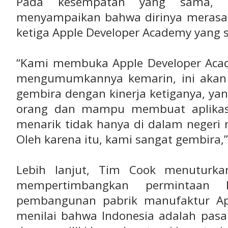
Pada kesempatan yang sama,
menyampaikan bahwa dirinya merasa 
ketiga Apple Developer Academy yang s
“Kami membuka Apple Developer Aca
mengumumkannya kemarin, ini akan 
gembira dengan kinerja ketiganya, ya
orang dan mampu membuat aplikasi
menarik tidak hanya di dalam negeri 
Oleh karena itu, kami sangat gembira,”
Lebih lanjut, Tim Cook menuturk
mempertimbangkan permintaan P
pembangunan pabrik manufaktur App
menilai bahwa Indonesia adalah pasa