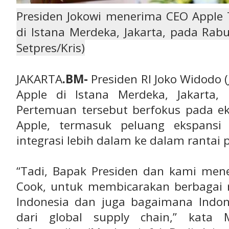
Presiden Jokowi menerima CEO Apple 
di Istana Merdeka, Jakarta, pada Rabu
Setpres/Kris)
JAKARTA
.BM-
Presiden RI Joko Widodo 
Apple di Istana Merdeka, Jakarta,
Pertemuan tersebut berfokus pada eks
Apple, termasuk peluang ekspansi
integrasi lebih dalam ke dalam rantai 
“Tadi, Bapak Presiden dan kami men
Cook, untuk membicarakan berbagai r
Indonesia dan juga bagaimana Indon
dari global supply chain,” kata 