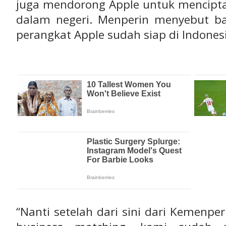
juga mendorong Apple untuk mencipta
dalam negeri. Menperin menyebut 
perangkat Apple sudah siap di Indones
“Nanti setelah dari sini dari Kemenp