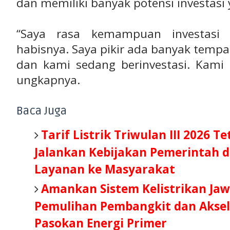
dan memiliki banyak potensi investasi
“Saya rasa kemampuan investasi 
habisnya. Saya pikir ada banyak tempa
dan kami sedang berinvestasi. Kami 
ungkapnya.
Baca Juga
Tarif Listrik Triwulan III 2026 T
Jalankan Kebijakan Pemerintah d
Layanan ke Masyarakat
Amankan Sistem Kelistrikan Jaw
Pemulihan Pembangkit dan Aksel
Pasokan Energi Primer