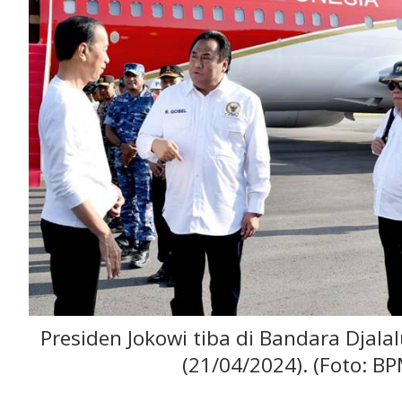
Presiden Jokowi tiba di Bandara Djala
(21/04/2024). (Foto: BP