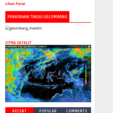
Lihat Peta!
PRAKIRAAN TINGGI GELOMBANG
CITRA SATELIT
RECENT
POPULAR
COMMENTS