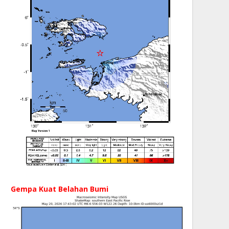
Gempa Kuat Belahan Bumi