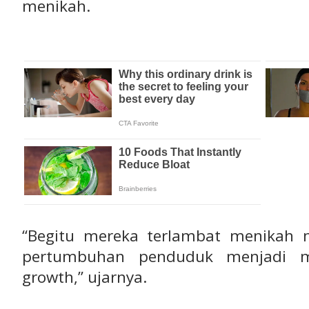
menikah.
“Begitu mereka terlambat menikah 
pertumbuhan penduduk menjadi m
growth,” ujarnya.