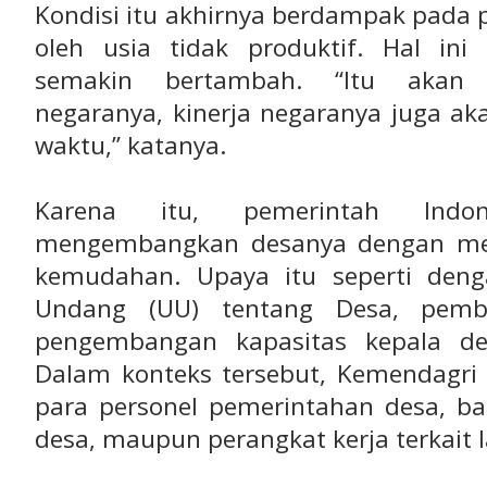
Kondisi itu akhirnya berdampak pada
oleh usia tidak produktif. Hal i
semakin bertambah. “Itu akan
negaranya, kinerja negaranya juga a
waktu,” katanya.
Karena itu, pemerintah Indon
mengembangkan desanya dengan mem
kemudahan. Upaya itu seperti den
Undang (UU) tentang Desa, pemb
pengembangan kapasitas kepala de
Dalam konteks tersebut, Kemendagr
para personel pemerintahan desa, ba
desa, maupun perangkat kerja terkait l