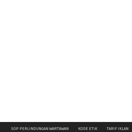
SOP PERLINDUNGAN WARTAWAN
KODE ETIK
TARIF IKLAN