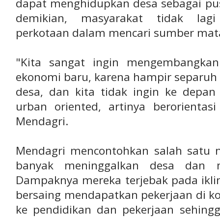
dapat menghidupkan desa sebagai pu
demikian, masyarakat tidak lag
perkotaan dalam mencari sumber mata
"Kita sangat ingin mengembangkan
ekonomi baru, karena hampir separuh r
desa, dan kita tidak ingin ke depan
urban oriented, artinya berorientas
Mendagri.
Mendagri mencontohkan salah satu 
banyak meninggalkan desa dan m
Dampaknya mereka terjebak pada ikli
bersaing mendapatkan pekerjaan di ko
ke pendidikan dan pekerjaan sehing