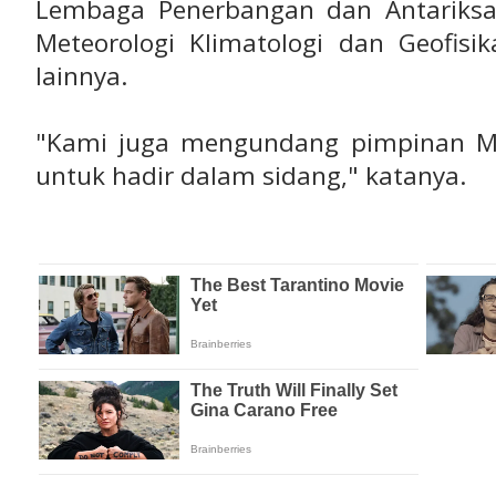
Lembaga Penerbangan dan Antariksa
Meteorologi Klimatologi dan Geofis
lainnya.
"Kami juga mengundang pimpinan MU
untuk hadir dalam sidang," katanya.