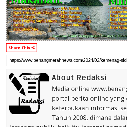
Share This
About Redaksi
Media online www.bena
portal berita online yang
keterbukaan informasi s
Tahun 2008, dimana dalam 