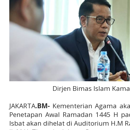
Dirjen Bimas Islam Kam
JAKARTA
.BM-
Kementerian Agama akan
Penetapan Awal Ramadan 1445 H pad
Isbat akan dihelat di Auditorium H.M 