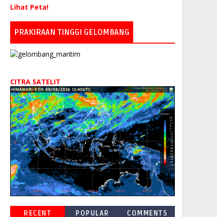
Lihat Peta!
PRAKIRAAN TINGGI GELOMBANG
CITRA SATELIT
RECENT
POPULAR
COMMENTS