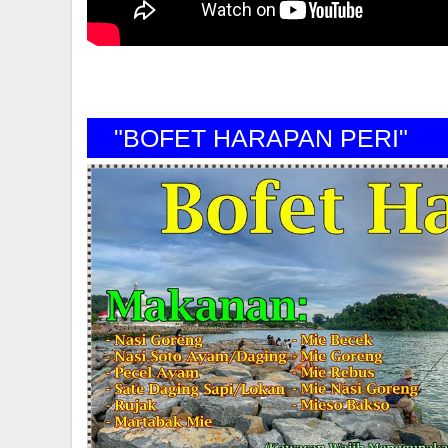
"BOFET HARAPAN PERI