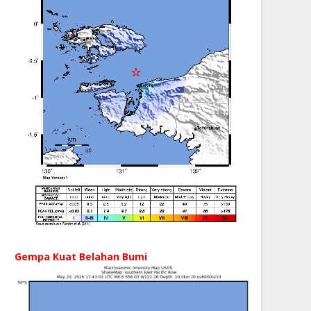
Gempa Kuat Belahan Bumi