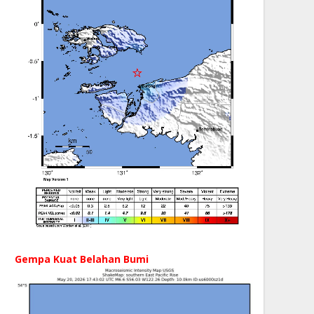
Gempa Kuat Belahan Bumi