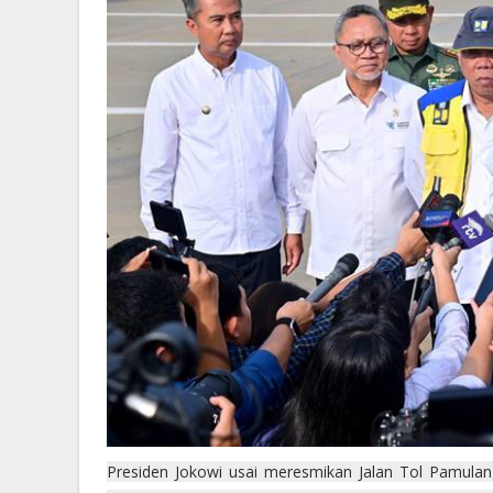
Presiden Jokowi usai meresmikan Jalan Tol Pamula