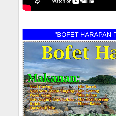
"BOFET HARAPAN PERI