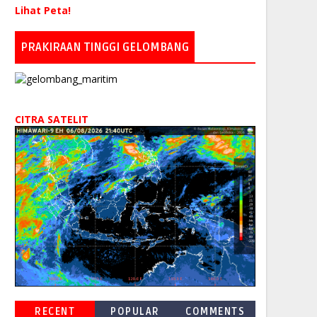
Lihat Peta!
PRAKIRAAN TINGGI GELOMBANG
CITRA SATELIT
RECENT
POPULAR
COMMENTS