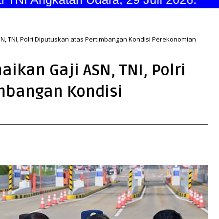
N, TNI, Polri Diputuskan atas Pertimbangan Kondisi Perekonomian
ikan Gaji ASN, TNI, Polri
imbangan Kondisi