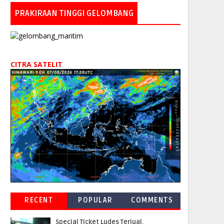
PRAKIRAAN TINGGI GELOMBANG
CITRA SATELIT
RECENT
POPULAR
COMMENTS
Special Ticket Ludes Terjual,