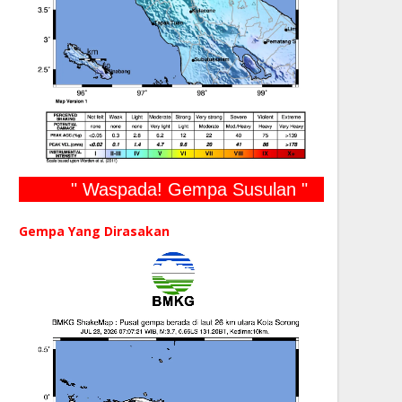
" Waspada! Gempa Susulan "
Gempa Yang Dirasakan