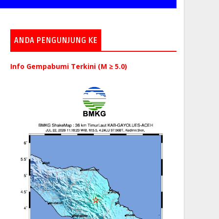
ANDA PENGUNJUNG KE
Info Gempabumi Terkini (M ≥ 5.0)