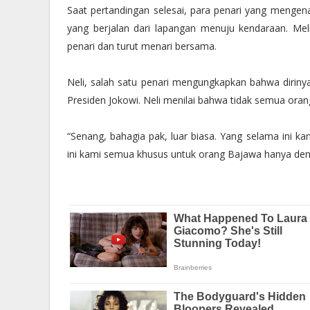
Saat pertandingan selesai, para penari yang mengen
yang berjalan dari lapangan menuju kendaraan. Mel
penari dan turut menari bersama.
Neli, salah satu penari mengungkapkan bahwa dirin
Presiden Jokowi. Neli menilai bahwa tidak semua oran
“Senang, bahagia pak, luar biasa. Yang selama ini k
ini kami semua khusus untuk orang Bajawa hanya deng