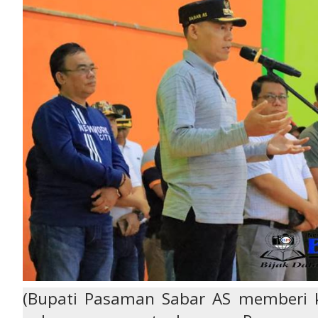
(Bupati Pasaman Sabar AS memberi 