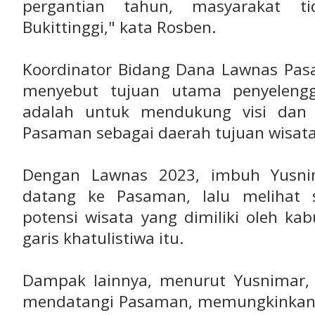
pergantian tahun, masyarakat t
Bukittinggi," kata Rosben.
Koordinator Bidang Dana Lawnas Pas
menyebut tujuan utama penyelengg
adalah untuk mendukung visi dan 
Pasaman sebagai daerah tujuan wisata
Dengan Lawnas 2023, imbuh Yusni
datang ke Pasaman, lalu melihat s
potensi wisata yang dimiliki oleh ka
garis khatulistiwa itu.
Dampak lainnya, menurut Yusnimar,
mendatangi Pasaman, memungkinkan 