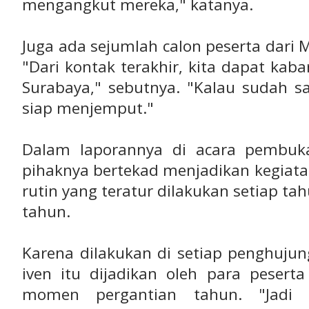
mengangkut mereka," katanya.
Juga ada sejumlah calon peserta dari M
"Dari kontak terakhir, kita dapat ka
Surabaya," sebutnya. "Kalau sudah sa
siap menjemput."
Dalam laporannya di acara pembuk
pihaknya bertekad menjadikan kegiata
rutin yang teratur dilakukan setiap ta
tahun.
Karena dilakukan di setiap penghuju
iven itu dijadikan oleh para pesert
momen pergantian tahun. "Jadi 