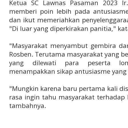
Ketua SC Lawnas Pasaman 2023 Ir
memberi poin lebih pada antusias
dan ikut memeriahkan penyelenggar
"Di luar yang diperkirakan panitia," ka
"Masyarakat menyambut gembira dan
Rosben. Terutama masyarakat yang be
yang dilewati para peserta lo
menampakkan sikap antusiasme yang t
"Mungkin karena baru pertama kali di
rasa ingin tahu masyarakat terhadap k
tambahnya.