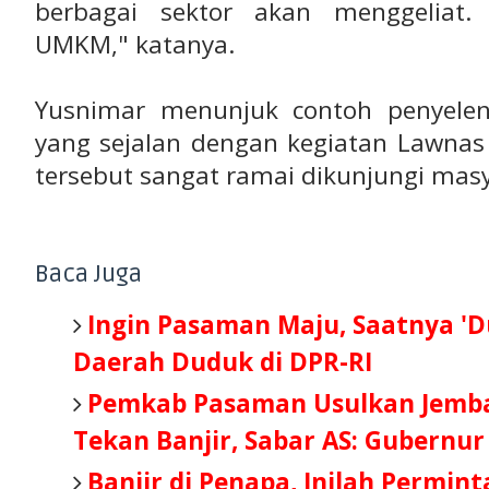
berbagai sektor akan menggeliat.
UMKM," katanya.
Yusnimar menunjuk contoh penyelen
yang sejalan dengan kegiatan Lawnas
tersebut sangat ramai dikunjungi mas
Baca Juga
Ingin Pasaman Maju, Saatnya '
Daerah Duduk di DPR-RI
Pemkab Pasaman Usulkan Jemb
Tekan Banjir, Sabar AS: Gubernur
Banjir di Penapa, Inilah Permint