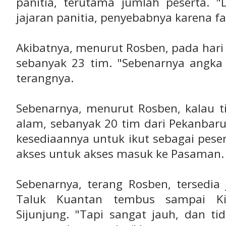
panitia, terutama jumlah peserta. "
jajaran panitia, penyebabnya karena fa
Akibatnya, menurut Rosben, pada har
sebanyak 23 tim. "Sebenarnya angka 
terangnya.
Sebenarnya, menurut Rosben, kalau t
alam, sebanyak 20 tim dari Pekanbar
kesediaannya untuk ikut sebagai pese
akses untuk akses masuk ke Pasaman.
Sebenarnya, terang Rosben, tersedia ja
Taluk Kuantan tembus sampai Ki
Sijunjung. "Tapi sangat jauh, dan ti