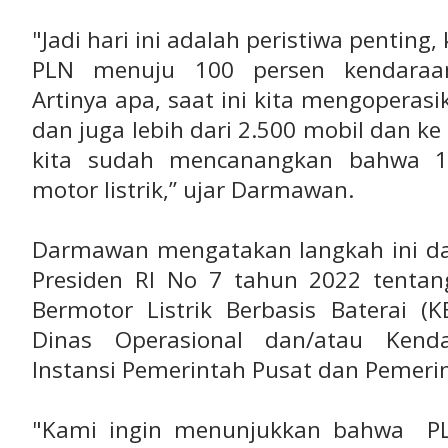
"Jadi hari ini adalah peristiwa pentin
PLN menuju 100 persen kendaraan 
Artinya apa, saat ini kita mengoperasi
dan juga lebih dari 2.500 mobil dan ke
kita sudah mencanangkan bahwa 
motor listrik,” ujar Darmawan.
Darmawan mengatakan langkah ini d
Presiden RI No 7 tahun 2022 tenta
Bermotor Listrik Berbasis Baterai (
Dinas Operasional dan/atau Kend
Instansi Pemerintah Pusat dan Pemeri
"Kami ingin menunjukkan bahwa PL