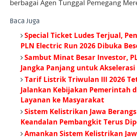
berbagai Agen Tunggal Pemegang Merek
Baca Juga
Special Ticket Ludes Terjual, Pe
PLN Electric Run 2026 Dibuka Be
Sambut Minat Besar Investor, P
Jangka Panjang untuk Akselerasi
Tarif Listrik Triwulan III 2026 T
Jalankan Kebijakan Pemerintah d
Layanan ke Masyarakat
Sistem Kelistrikan Jawa Berang
Keandalan Pembangkit Terus Dip
Amankan Sistem Kelistrikan Jaw