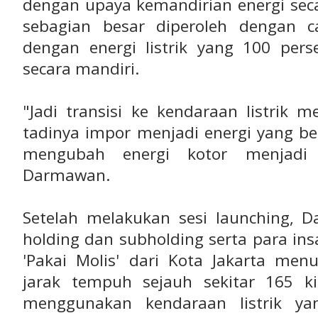
dengan upaya kemandirian energi seca
sebagian besar diperoleh dengan 
dengan energi listrik yang 100 pers
secara mandiri.
"Jadi transisi ke kendaraan listrik 
tadinya impor menjadi energi yang b
mengubah energi kotor menjadi 
Darmawan.
Setelah melakukan sesi launching, 
holding dan subholding serta para in
'Pakai Molis' dari Kota Jakarta me
jarak tempuh sejauh sekitar 165 k
menggunakan kendaraan listrik ya