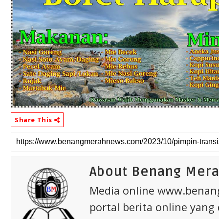
Share This
About Benang Mer
Media online www.bena
portal berita online yang