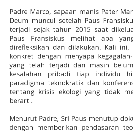
Padre Marco, sapaan manis Pater Mar
Deum muncul setelah Paus Fransisku
terjadi sejak tahun 2015 saat dikelua
Paus Fransiskus melihat apa yang
direfleksikan dan dilakukan. Kali ini
konkret dengan menyapa kegagalan-
yang telah terjadi dan masih belum 
kesalahan pribadi tiap individu 
paradigma teknokratik dan konferensi
tentang krisis ekologi yang tidak
berarti.
Menurut Padre, Sri Paus menutup d
dengan memberikan pendasaran teol