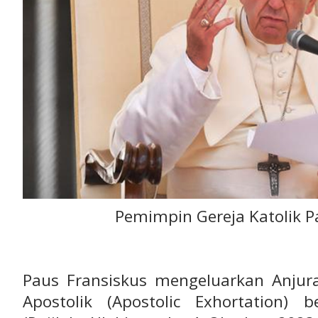
Pemimpin Gereja Katolik P
Paus Fransiskus mengeluarkan Anjura
Apostolik (Apostolic Exhortation)