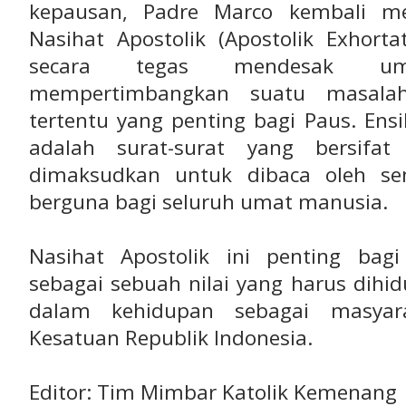
kepausan, Padre Marco kembali me
Nasihat Apostolik (Apostolik Exhort
secara tegas mendesak u
mempertimbangkan suatu masalah
tertentu yang penting bagi Paus. Ensi
adalah surat-surat yang bersifat 
dimaksudkan untuk dibaca oleh 
berguna bagi seluruh umat manusia.
Nasihat Apostolik ini penting bag
sebagai sebuah nilai yang harus dihi
dalam kehidupan sebagai masyar
Kesatuan Republik Indonesia.
Editor: Tim Mimbar Katolik Kemenang