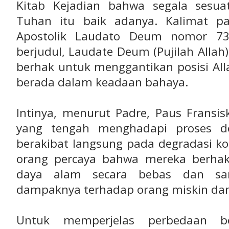
Kitab Kejadian bahwa segala sesua
Tuhan itu baik adanya. Kalimat pa
Apostolik Laudato Deum nomor 73
berjudul, Laudate Deum (Pujilah Allah)
berhak untuk menggantikan posisi Alla
berada dalam keadaan bahaya.
Intinya, menurut Padre, Paus Fransi
yang tengah menghadapi proses de
berakibat langsung pada degradasi ko
orang percaya bahwa mereka berhak
daya alam secara bebas dan sa
dampaknya terhadap orang miskin dan
Untuk memperjelas perbedaan b