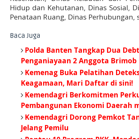
Hidup dan Kehutanan, Dinas Sosial, 
Penataan Ruang, Dinas Perhubungan, se
Baca Juga
Polda Banten Tangkap Dua Debt
Penganiayaan 2 Anggota Brimob
Kemenag Buka Pelatihan Deteksi 
Keagamaan, Mari Daftar di sini!
Kemendagri Berkomitmen Perk
Pembangunan Ekonomi Daerah m
Kemendagri Dorong Pemkot Tang
Jelang Pemilu