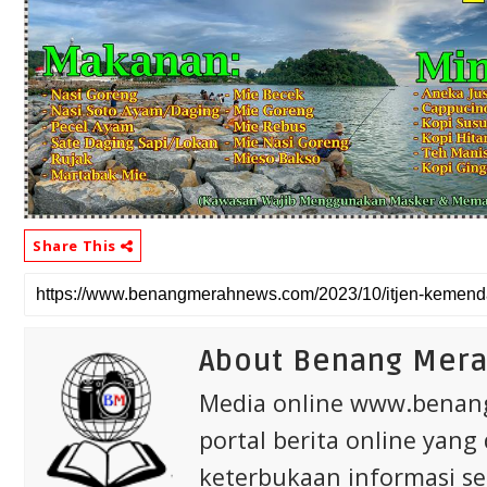
Share This
About Benang Mer
Media online www.bena
portal berita online yang
keterbukaan informasi s