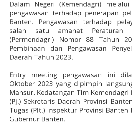
Dalam Negeri (Kemendagri) melalui
pengawasan terhadap penerapan pela
Banten. Pengawasan terhadap pela
salah satu amanat Peraturan 
(Permendagri) Nomor 88 Tahun 20
Pembinaan dan Pengawasan Penyel
Daerah Tahun 2023.
Entry meeting pengawasan ini dil
Oktober 2023 yang dipimpin langsung
Mansur. Kedatangan Tim Kemendagri i
(Pj.) Sekretaris Daerah Provinsi Bante
Tugas (Plt.) Inspektur Provinsi Bante
Gubernur Banten.