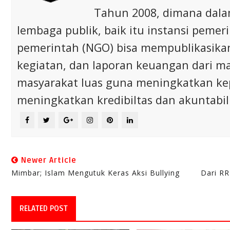
Tahun 2008, dimana dalam 
lembaga publik, baik itu instansi pem
pemerintah (NGO) bisa mempublikasikan p
kegiatan, dan laporan keuangan dari m
masyarakat luas guna meningkatkan ke
meningkatkan kredibiltas dan akuntabili
Newer Article
Mimbar; Islam Mengutuk Keras Aksi Bullying
Dari RR
RELATED POST