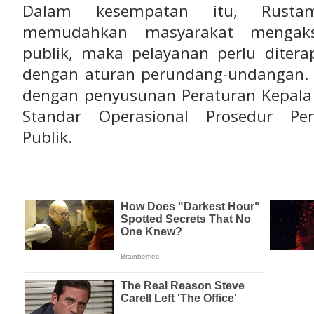
Dalam kesempatan itu, Rusta
memudahkan masyarakat mengaks
publik, maka pelayanan perlu ditera
dengan aturan perundang-undangan. L
dengan penyusunan Peraturan Kepala 
Standar Operasional Prosedur Pen
Publik.