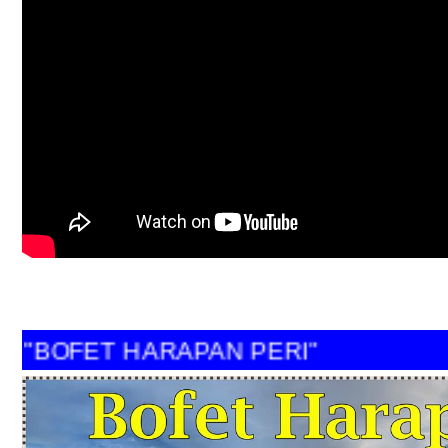
"BOFET HARAPAN PERI"