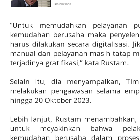
“Untuk memudahkan pelayanan pu
kemudahan berusaha maka penyeleng
harus dilakukan secara digitalisasi. J
manual dan pelayanan masih tatap mu
terjadinya gratifikasi,” kata Rustam.
Selain itu, dia menyampaikan, Tim
melakukan pengawasan selama empa
hingga 20 Oktober 2023.
Lebih lanjut, Rustam menambahkan, 
untuk meyakinkan bahwa pela
kemudahan berusaha dalam proses p