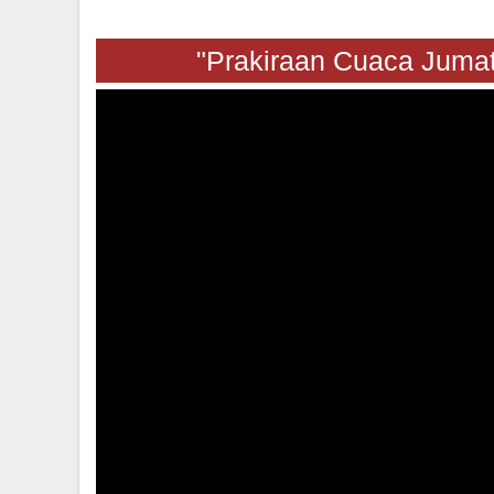
"Prakiraan Cuaca Jumat 07