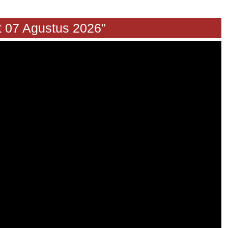
 Agustus 2026"