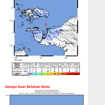
Gempa Kuat Belahan Bumi