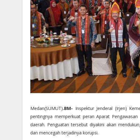
Medan(SUMUT)
.BM-
Inspektur Jenderal (Irjen) Ke
pentingnya memperkuat peran Aparat Pengawasan I
daerah. Penguatan tersebut diyakini akan mendukun
dan mencegah terjadinya korupsi.