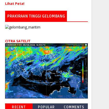
Lihat Peta!
PRAKIRAAN TINGGI GELOMBANG
CITRA SATELIT
RECENT
POPULAR
COMMENTS