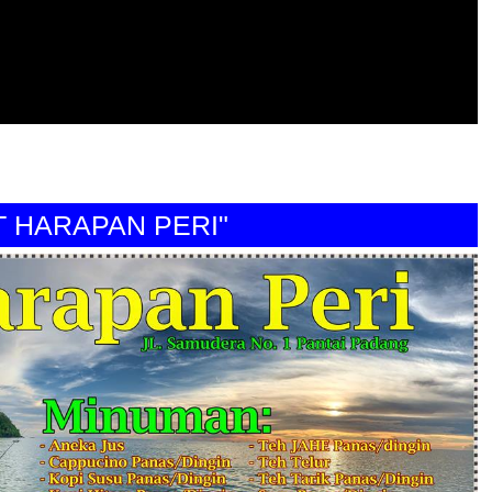
ARAPAN PERI"