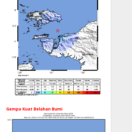
Gempa Kuat Belahan Bumi