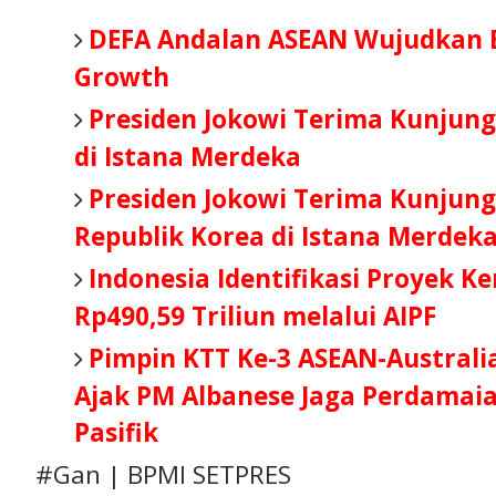
DEFA Andalan ASEAN Wujudkan 
Growth
Presiden Jokowi Terima Kunjung
di Istana Merdeka
Presiden Jokowi Terima Kunjung
Republik Korea di Istana Merdek
Indonesia Identifikasi Proyek Ke
Rp490,59 Triliun melalui AIPF
Pimpin KTT Ke-3 ASEAN-Australia
Ajak PM Albanese Jaga Perdamaian
Pasifik
#Gan | BPMI SETPRES