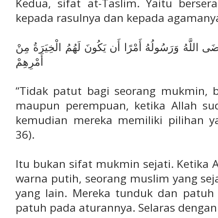
Kedua, sifat at-Taslim. Yaitu berser
kepada rasulnya dan kepada agamanya.
َضَى اللَّهُ وَرَسُولُهُ أَمْرًا أَن يَكُونَ لَهُمُ الْخِيَرَةُ مِنْ
أَمْرِهِمْ
“Tidak patut bagi seorang mukmin, ba
maupun perempuan, ketika Allah s
kemudian mereka memiliki pilihan ya
36).
Itu bukan sifat mukmin sejati. Ketika 
warna putih, seorang muslim yang seja
yang lain. Mereka tunduk dan patuh
patuh pada aturannya. Selaras dengan h