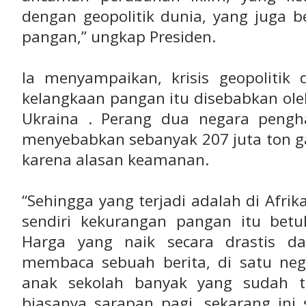
dengan geopolitik dunia, yang juga 
pangan,” ungkap Presiden.
Ia menyampaikan, krisis geopoliti
kelangkaan pangan itu disebabkan ole
Ukraina . Perang dua negara pengh
menyebabkan sebanyak 207 juta ton g
karena alasan keamanan.
“Sehingga yang terjadi adalah di Afrik
sendiri kekurangan pangan itu betul
Harga yang naik secara drastis d
membaca sebuah berita, di satu neg
anak sekolah banyak yang sudah t
biasanya sarapan pagi, sekarang ini