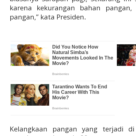
karena kekurangan bahan pangan,
pangan,” kata Presiden.
Kelangkaan pangan yang terjadi di