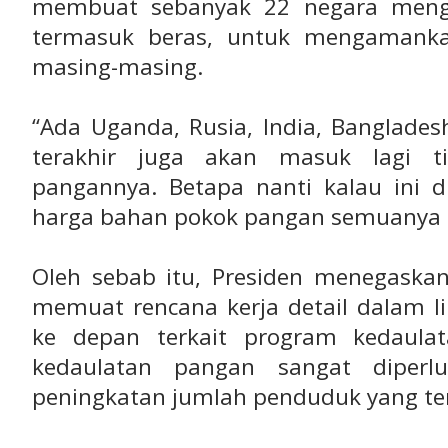
membuat sebanyak 22 negara mengh
termasuk beras, untuk mengamanka
masing-masing.
“Ada Uganda, Rusia, India, Banglade
terakhir juga akan masuk lagi 
pangannya. Betapa nanti kalau ini d
harga bahan pokok pangan semuanya a
Oleh sebab itu, Presiden menegaskan 
memuat rencana kerja detail dalam l
ke depan terkait program kedaula
kedaulatan pangan sangat diper
peningkatan jumlah penduduk yang te