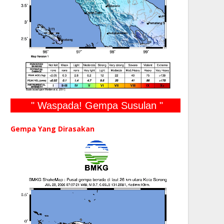
" Waspada! Gempa Susulan "
Gempa Yang Dirasakan