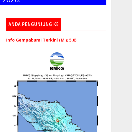
ANDA PENGUNJUNG KE
Info Gempabumi Terkini (M ≥ 5.0)