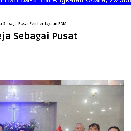
ja Sebagai Pusat Pemberdayaan SDM
ja Sebagai Pusat