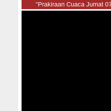
"Prakiraan Cuaca Jumat 07 A