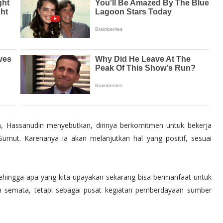
 Hassanudin menyebutkan, dirinya berkomitmen untuk bekerja
umut. Karenanya ia akan melanjutkan hal yang positif, sesuai
ehingga apa yang kita upayakan sekarang bisa bermanfaat untuk
ah semata, tetapi sebagai pusat kegiatan pemberdayaan sumber