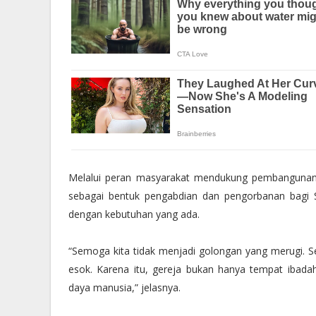
Melalui peran masyarakat mendukung pembangunan,
sebagai bentuk pengabdian dan pengorbanan bagi S
dengan kebutuhan yang ada.
“Semoga kita tidak menjadi golongan yang merugi. S
esok. Karena itu, gereja bukan hanya tempat ibad
daya manusia,” jelasnya.