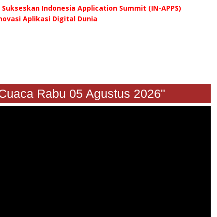
Sukseskan Indonesia Application Summit (IN-APPS)
ovasi Aplikasi Digital Dunia
raan Cuaca Rabu 05 Agustus 2026"