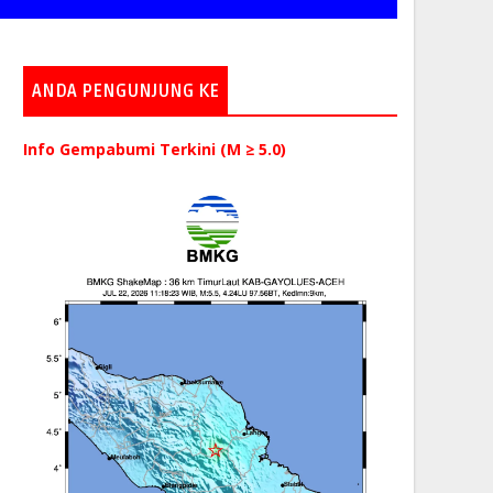
ANDA PENGUNJUNG KE
Info Gempabumi Terkini (M ≥ 5.0)