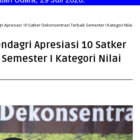
i Apresiasi 10 Satker Dekonsentrasi Terbaik Semester I Kategori Nilai
ndagri Apresiasi 10 Satker
Semester I Kategori Nilai