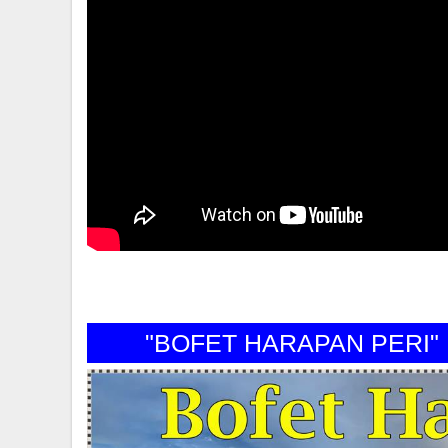
"BOFET HARAPAN PE