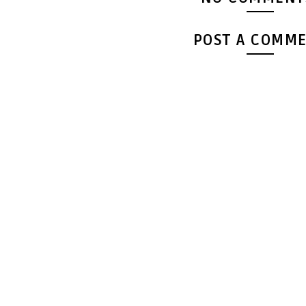
POST A COMM