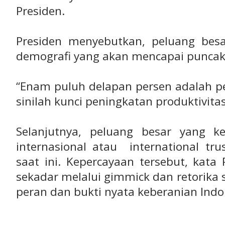
Presiden.
Presiden menyebutkan, peluang bes
demografi yang akan mencapai puncak 
“Enam puluh delapan persen adalah pe
sinilah kunci peningkatan produktivitas
Selanjutnya, peluang besar yang k
internasional atau international tru
saat ini. Kepercayaan tersebut, kata
sekadar melalui gimmick dan retorika
peran dan bukti nyata keberanian Indo