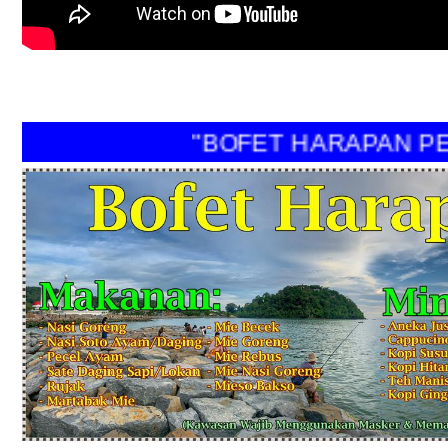
"BOFET HARAPAN PERI