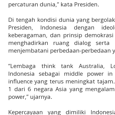
percaturan dunia,” kata Presiden.
Di tengah kondisi dunia yang bergola
Presiden, Indonesia dengan ideol
keberagaman, dan prinsip demokrasi
menghadirkan ruang dialog serta 
menjembatani perbedaan-perbedaan y
“Lembaga think tank Australia, L
Indonesia sebagai middle power in
influence yang terus meningkat tajam
1 dari 6 negara Asia yang mengalam
power,” ujarnya.
Kepercayaan yang dimiliki Indones