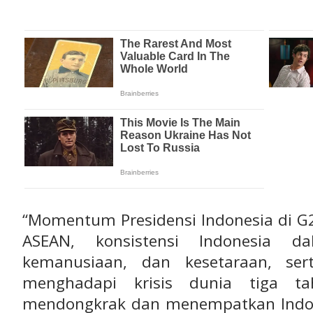
“Momentum Presidensi Indonesia di G2
ASEAN, konsistensi Indonesia 
kemanusiaan, dan kesetaraan, ser
menghadapi krisis dunia tiga tah
mendongkrak dan menempatkan Indon