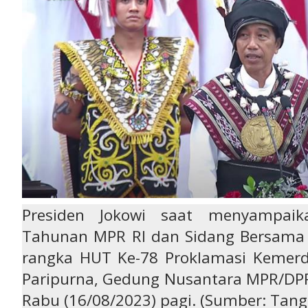
Presiden Jokowi saat menyampai
Tahunan MPR RI dan Sidang Bersama
rangka HUT Ke-78 Proklamasi Kemerd
Paripurna, Gedung Nusantara MPR/DPR/
Rabu (16/08/2023) pagi. (Sumber: Tan