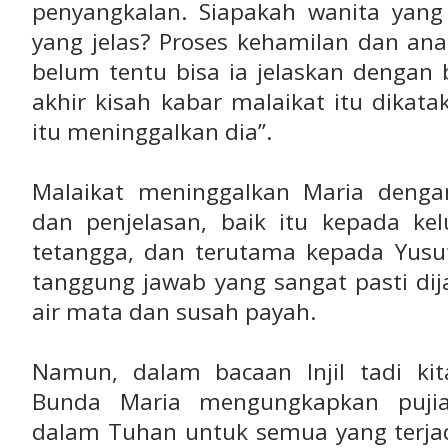
penyangkalan. Siapakah wanita yan
yang jelas? Proses kehamilan dan an
belum tentu bisa ia jelaskan dengan 
akhir kisah kabar malaikat itu dikat
itu meninggalkan dia”.
Malaikat meninggalkan Maria denga
dan penjelasan, baik itu kepada ke
tetangga, dan terutama kepada Yusu
tanggung jawab yang sangat pasti di
air mata dan susah payah.
Namun, dalam bacaan Injil tadi k
Bunda Maria mengungkapkan pujian
dalam Tuhan untuk semua yang terja