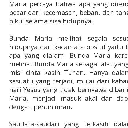
Maria percaya bahwa apa yang diren
besar dari kecemasan, beban, dan tan
pikul selama sisa hidupnya.
Bunda Maria melihat segala sesu
hidupnya dari kacamata positif yait
apa yang dialami Bunda Maria kar
melihat Bunda Maria sebagai alat yan
misi cinta kasih Tuhan. Hanya dala
sesuatu yang terjadi, mulai dari kab
hari Yesus yang tidak bernyawa diba
Maria, menjadi masuk akal dan dap
dengan penuh iman.
Saudara-saudari yang terkasih dal