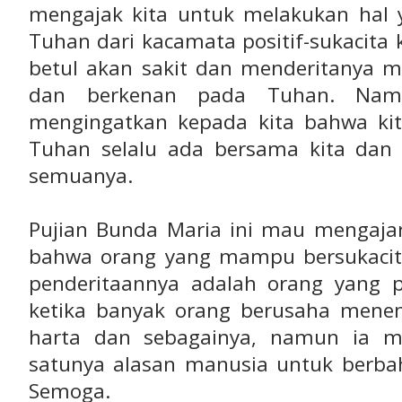
mengajak kita untuk melakukan hal 
Tuhan dari kacamata positif-sukacita
betul akan sakit dan menderitanya m
dan berkenan pada Tuhan. Nam
mengingatkan kepada kita bahwa kita
Tuhan selalu ada bersama kita dan
semuanya.
Pujian Bunda Maria ini mau mengajar
bahwa orang yang mampu bersukacit
penderitaannya adalah orang yang p
ketika banyak orang berusaha mene
harta dan sebagainya, namun ia
satunya alasan manusia untuk berbah
Semoga.