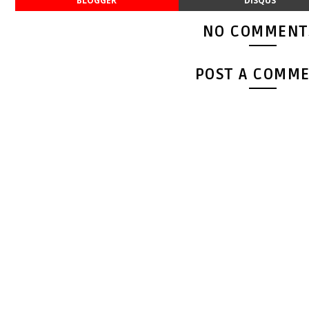
BLOGGER
DISQUS
NO COMMENT
POST A COMM