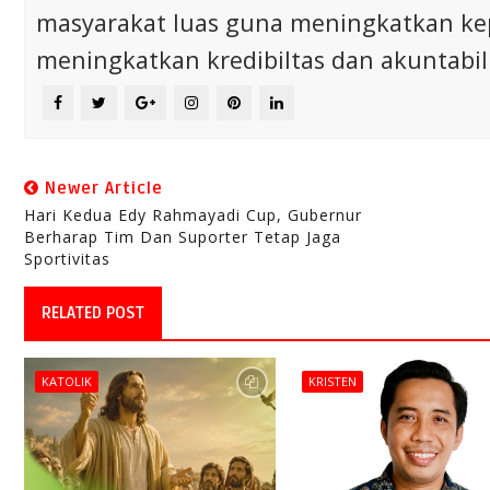
masyarakat luas guna meningkatkan ke
meningkatkan kredibiltas dan akuntabili
Newer Article
Hari Kedua Edy Rahmayadi Cup, Gubernur
Berharap Tim Dan Suporter Tetap Jaga
Sportivitas
RELATED POST
KATOLIK
KRISTEN