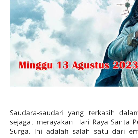
Saudara-saudari yang terkasih dalam
sejagat merayakan Hari Raya Santa P
Surga. Ini adalah salah satu dari