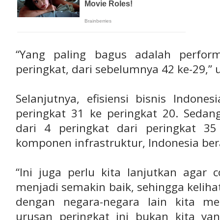
“Yang paling bagus adalah perfor
peringkat, dari sebelumnya 42 ke-29,” u
Selanjutnya, efisiensi bisnis Indone
peringkat 31 ke peringkat 20. Sedang
dari 4 peringkat dari peringkat 3
komponen infrastruktur, Indonesia ber
“Ini juga perlu kita lanjutkan agar 
menjadi semakin baik, sehingga kelih
dengan negara-negara lain kita m
urusan peringkat ini bukan kita yan