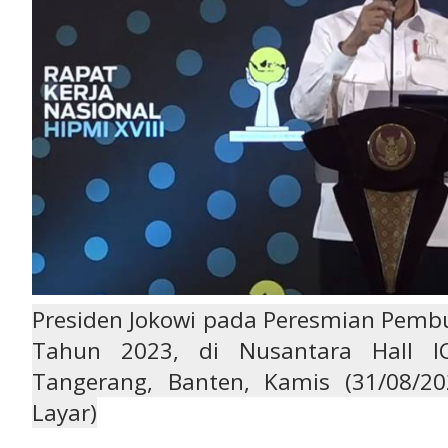
Presiden Jokowi pada Peresmian Pembu
Tahun 2023, di Nusantara Hall I
Tangerang, Banten, Kamis (31/08/2
Layar)