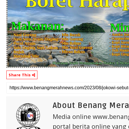
Share This
About Benang Mer
Media online www.bena
portal berita online yang