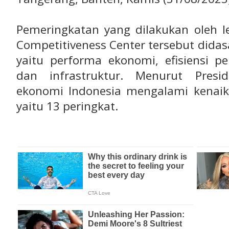
Pemeringkatan yang dilakukan oleh l
Competitiveness Center tersebut didas
yaitu performa ekonomi, efisiensi pem
dan infrastruktur. Menurut Presi
ekonomi Indonesia mengalami kenaika
yaitu 13 peringkat.