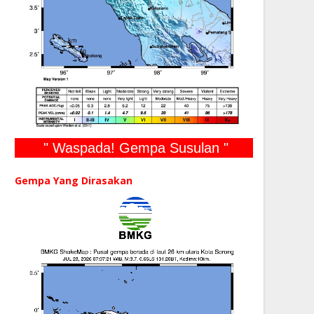
" Waspada! Gempa Susulan "
Gempa Yang Dirasakan