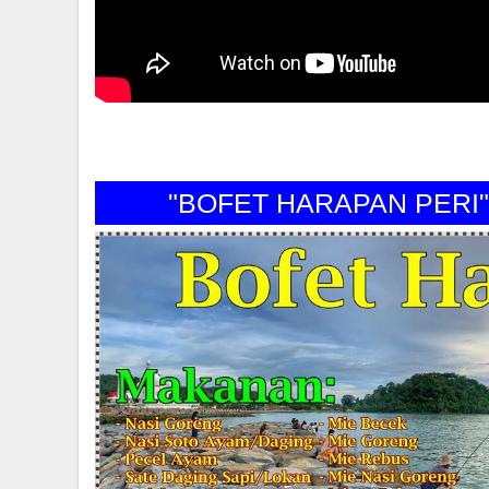
"BOFET HARAPAN P