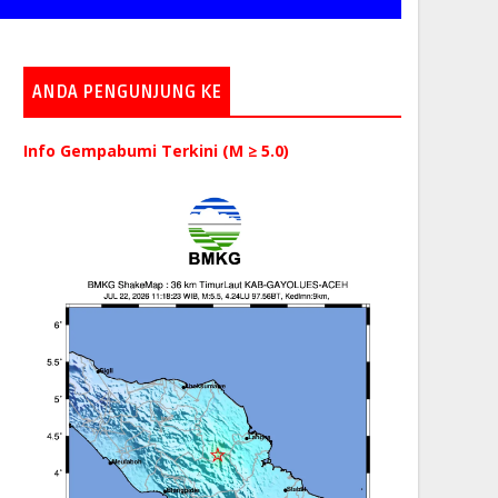
ANDA PENGUNJUNG KE
Info Gempabumi Terkini (M ≥ 5.0)