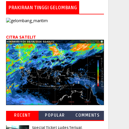
PRAKIRAAN TINGGI GELOMBANG
CITRA SATELIT
RECENT
POPULAR
COMMENTS
Special Ticket Ludes Terjual,