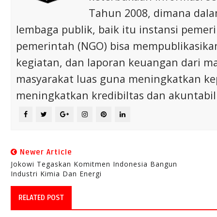
Tahun 2008, dimana dalam 
lembaga publik, baik itu instansi pem
pemerintah (NGO) bisa mempublikasikan p
kegiatan, dan laporan keuangan dari m
masyarakat luas guna meningkatkan ke
meningkatkan kredibiltas dan akuntabili
Newer Article
Jokowi Tegaskan Komitmen Indonesia Bangun
Industri Kimia Dan Energi
RELATED POST