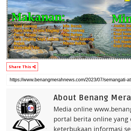
Share This
About Benang Mer
Media online www.bena
portal berita online yang
keterbukaan informasi s