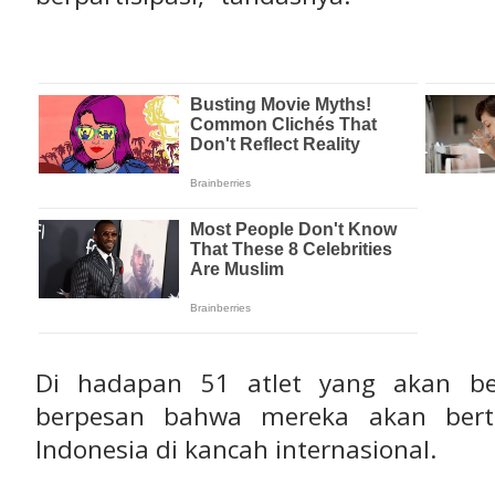
Di hadapan 51 atlet yang akan be
berpesan bahwa mereka akan be
Indonesia di kancah internasional.