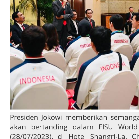
Presiden Jokowi memberikan semanga
akan bertanding dalam FISU World
(28/07/2023), di Hotel Shangri-La, 