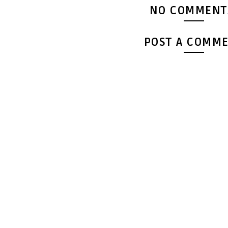
NO COMMENT
POST A COMM