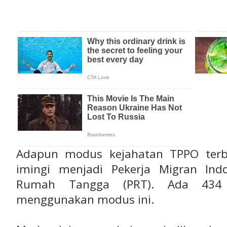
Adapun modus kejahatan TPPO terb
imingi menjadi Pekerja Migran Ind
Rumah Tangga (PRT). Ada 434 
menggunakan modus ini.