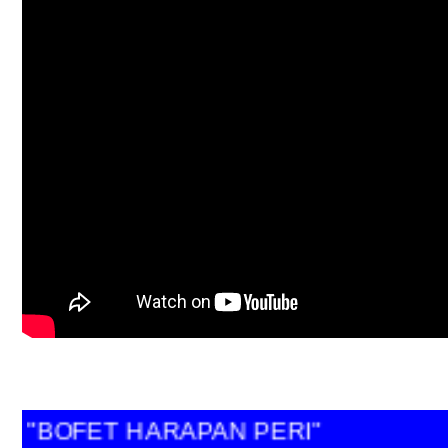
"BOFET HARAPAN PERI"