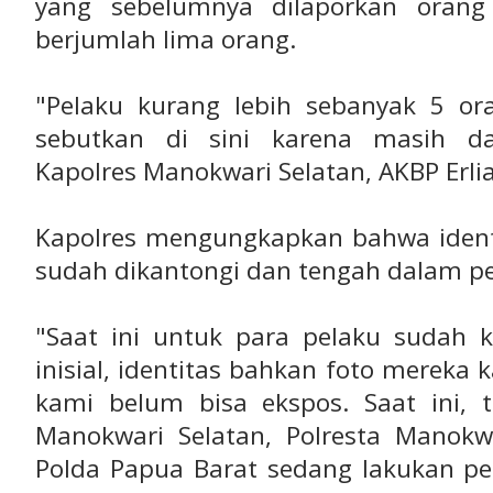
yang sebelumnya dilaporkan orang 
berjumlah lima orang.
"Pelaku kurang lebih sebanyak 5 ora
sebutkan di sini karena masih dal
Kapolres Manokwari Selatan, AKBP Erlia
Kapolres mengungkapkan bahwa identi
sudah dikantongi dan tengah dalam p
"Saat ini untuk para pelaku sudah
inisial, identitas bahkan foto mereka
kami belum bisa ekspos. Saat ini, 
Manokwari Selatan, Polresta Manok
Polda Papua Barat sedang lakukan pe