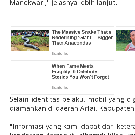
Manokwari," jelasnya lebih lanjut.
Selain identitas pelaku, mobil yang d
diamankan di daerah Arfai, Kabupaten
"Informasi yang kami dapat dari ketera