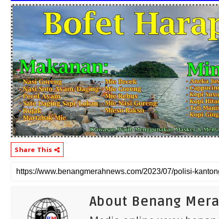
Share This
About Benang Mer