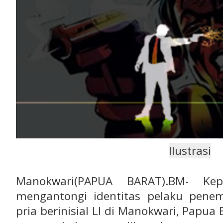
Ilustrasi
Manokwari(PAPUA BARAT).BM- Kep
mengantongi identitas pelaku pene
pria berinisial LI di Manokwari, Papua