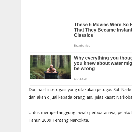
Dari hasil interogasi yang dilakukan petugas Sat Nar
dan akan dijual kepada orang lain, jelas kasat Narkoba
Untuk mempertanggung jawab perbuatannya, pelaku kit
Tahun 2009 Tentang Narkokita.