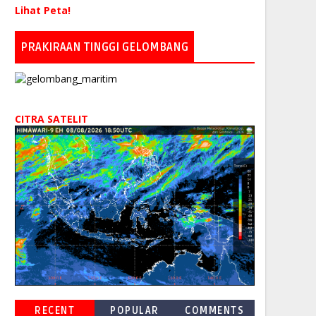
Lihat Peta!
PRAKIRAAN TINGGI GELOMBANG
CITRA SATELIT
RECENT
POPULAR
COMMENTS