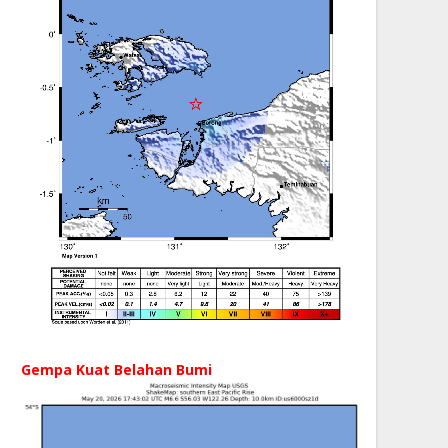
Gempa Kuat Belahan Bumi