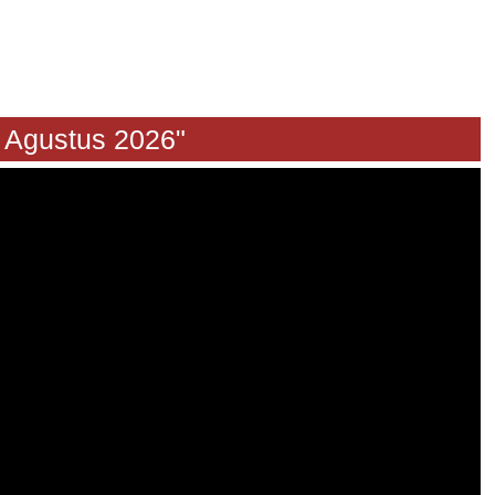
ustus 2026"