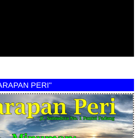
PAN PERI"