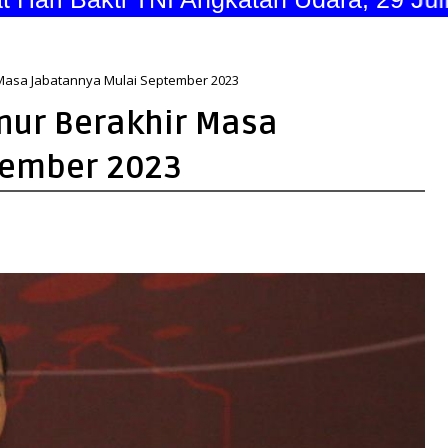
 Masa Jabatannya Mulai September 2023
nur Berakhir Masa
tember 2023