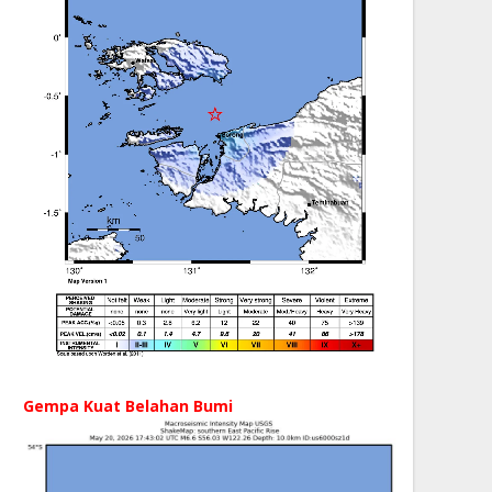
Gempa Kuat Belahan Bumi