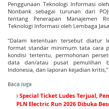
Penggunaan Teknologi Informasi ol
Nonbank sebagai turunan dari POJ
tentang Penerapan Manajemen Ri
Teknologi Informasi oleh Lembaga Ja
“Dalam ketentuan tersebut diatur le
format standar minimum tata cara 
kondisi tertentu, permohonan pers
data dan/atau pusat pemulihan b
Indonesia, dan laporan kejadian kritis,
Baca Juga
Special Ticket Ludes Terjual, Pe
PLN Electric Run 2026 Dibuka Be