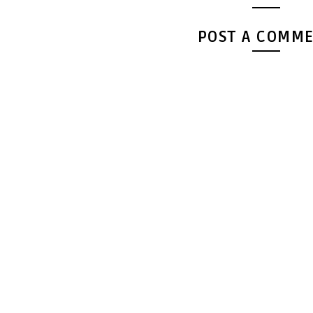
POST A COMM