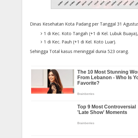
Dinas Kesehatan Kota Padang per Tanggal 31 Agustu
1 di Kec. Koto Tangah (+1 di Kel. Lubuk Buaya)
1 di Kec. Pauh (+1 di Kel. Koto Luar).
Sehingga Total kasus meninggal dunia 523 orang.