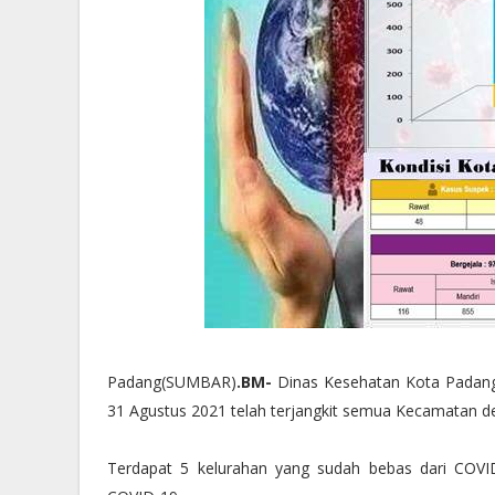
Padang(SUMBAR)
.BM-
Dinas Kesehatan Kota Padang
31 Agustus 2021 telah terjangkit semua Kecamatan d
Terdapat 5 kelurahan yang sudah bebas dari COVID