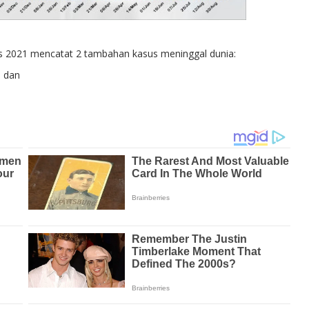
s 2021 mencatat 2 tambahan kasus meninggal dunia:
, dan