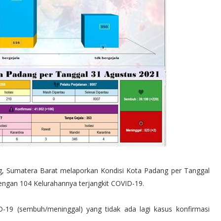
, Sumatera Barat melaporkan Kondisi Kota Padang per Tanggal
engan 104 Kelurahannya terjangkit COVID-19.
-19 (sembuh/meninggal) yang tidak ada lagi kasus konfirmasi