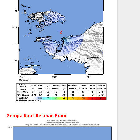
Gempa Kuat Belahan Bumi