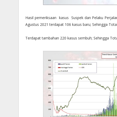
Hasil pemeriksaan kasus Suspek dan Pelaku Perjalan
Agustus 2021 terdapat 106 kasus baru; Sehingga Total
Terdapat tambahan 220 kasus sembuh; Sehingga Tota