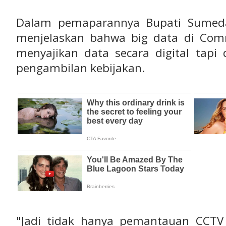
Dalam pemaparannya Bupati Sumed
menjelaskan bahwa big data di Com
menyajikan data secara digital tapi 
pengambilan kebijakan.
"Jadi tidak hanya pemantauan CCTV s