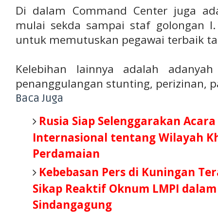
Di dalam Command Center juga ada 
mulai sekda sampai staf golongan I.
untuk memutuskan pegawai terbaik tan
Kelebihan lainnya adalah adanyah a
penanggulangan stunting, perizinan, pa
Baca Juga
Rusia Siap Selenggarakan Acara
Internasional tentang Wilayah K
Perdamaian
Kebebasan Pers di Kuningan Ter
Sikap Reaktif Oknum LMPI dalam
Sindangagung