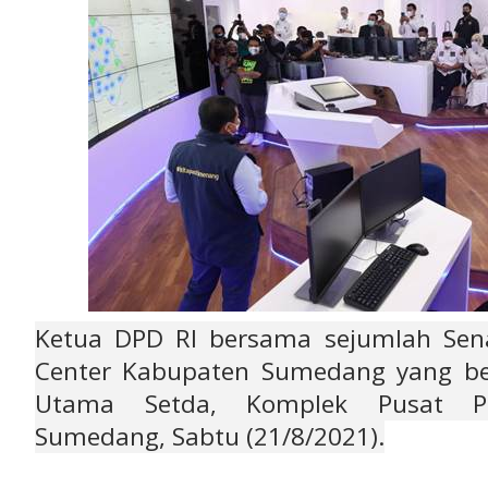
Ketua DPD RI bersama sejumlah Se
Center Kabupaten Sumedang yang ber
Utama Setda, Komplek Pusat Pe
Sumedang, Sabtu (21/8/2021).