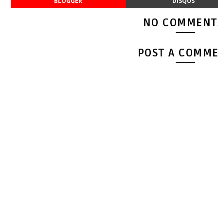
BLOGGER
DISQUS
NO COMMENT
POST A COMM