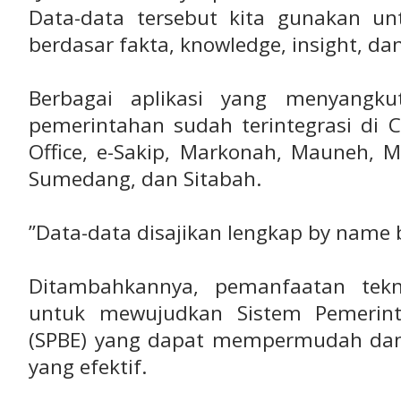
Data-data tersebut kita gunakan u
berdasar fakta, knowledge, insight, da
Berbagai aplikasi yang menyangku
pemerintahan sudah terintegrasi di 
Office, e-Sakip, Markonah, Mauneh, M
Sumedang, dan Sitabah.
”Data-data disajikan lengkap by name 
Ditambahkannya, pemanfaatan tekn
untuk mewujudkan Sistem Pemerinta
(SPBE) yang dapat mempermudah da
yang efektif.