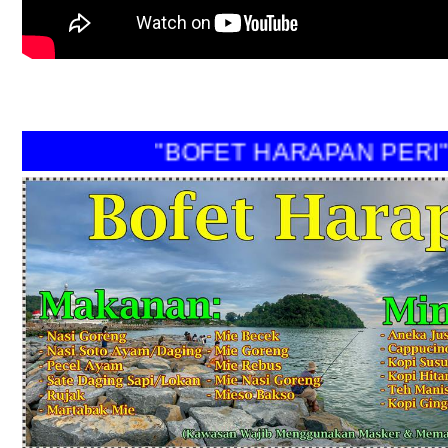
"BOFET HARAPAN PERI"