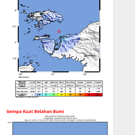
Gempa Kuat Belahan Bumi