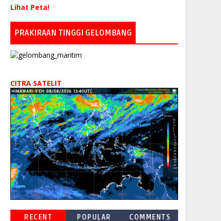
Lihat Peta!
PRAKIRAAN TINGGI GELOMBANG
CITRA SATELIT
RECENT
POPULAR
COMMENTS