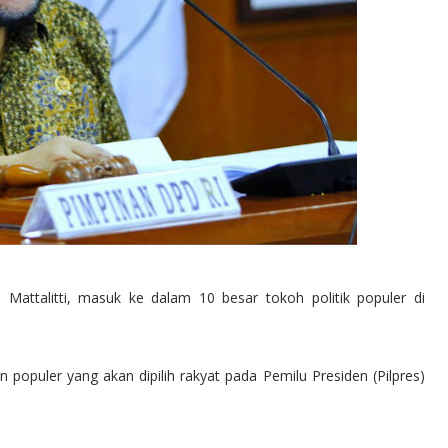
ttalitti, masuk ke dalam 10 besar tokoh politik populer di
populer yang akan dipilih rakyat pada Pemilu Presiden (Pilpres)