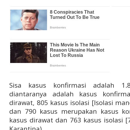
Sisa kasus konfirmasi adalah 1
diantaranya adalah kasus konfirma
dirawat, 805 kasus isolasi [Isolasi ma
dan 790 kasus merupakan kasus kon
kasus dirawat dan 763 kasus isolasi [
Karantina).