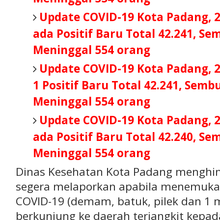
Update COVID-19 Kota Padang, 
ada Positif Baru Total 42.241, S
Meninggal 554 orang
Update COVID-19 Kota Padang, 
1 Positif Baru Total 42.241, Semb
Meninggal 554 orang
Update COVID-19 Kota Padang, 
ada Positif Baru Total 42.240, S
Meninggal 554 orang
Dinas Kesehatan Kota Padang menghi
segera melaporkan apabila menemukan
COVID-19 (demam, batuk, pilek dan 1 
berkunjung ke daerah terjangkit kepad