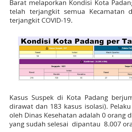
Barat melaporkan Kondisi Kota Padang
telah terjangkit semua Kecamatan 
terjangkit COVID-19.
Kasus Suspek di Kota Padang berju
dirawat dan 183 kasus isolasi). Pelak
oleh Dinas Kesehatan adalah 0 orang 
yang sudah selesai dipantau 8.007 or