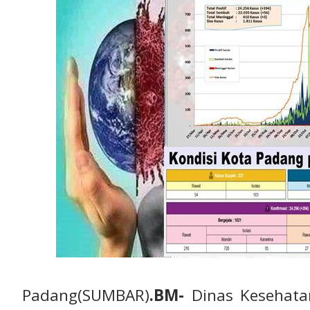
Padang(SUMBAR)
.BM-
Dinas Kesehata