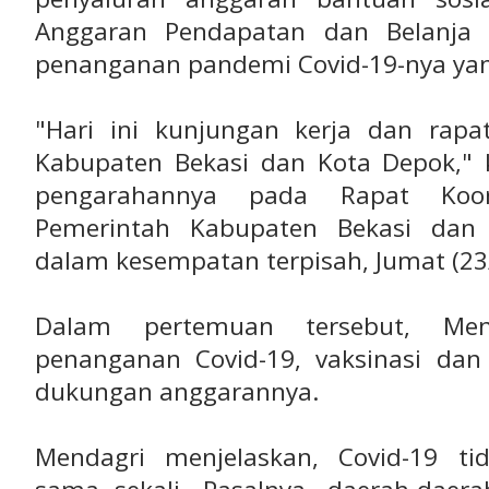
Anggaran Pendapatan dan Belanja 
penanganan pandemi Covid-19-nya yang
"Hari ini kunjungan kerja dan rapat
Kabupaten Bekasi dan Kota Depok,"
pengarahannya pada Rapat Koor
Pemerintah Kabupaten Bekasi dan
dalam kesempatan terpisah, Jumat (23
Dalam pertemuan tersebut, Me
penanganan Covid-19, vaksinasi dan
dukungan anggarannya.
Mendagri menjelaskan, Covid-19 ti