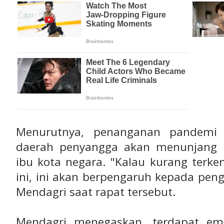
Menurutnya, penanganan pandemi 
daerah penyangga akan menunjang 
ibu kota negara. "Kalau kurang terke
ini, ini akan berpengaruh kepada penge
Mendagri saat rapat tersebut.
Mendagri menegaskan, terdapat emp