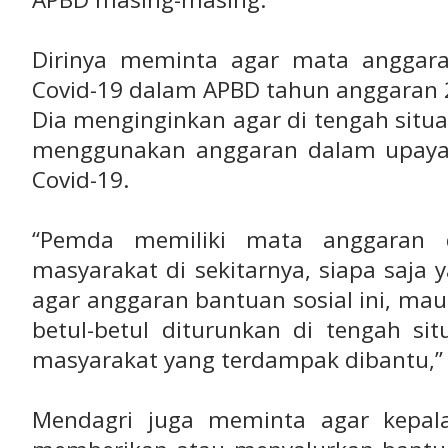
Dirinya meminta agar mata anggar
Covid-19 dalam APBD tahun anggaran 2
Dia menginginkan agar di tengah situ
menggunakan anggaran dalam upaya
Covid-19.
“Pemda memiliki mata anggaran d
masyarakat di sekitarnya, siapa saja 
agar anggaran bantuan sosial ini, mau
betul-betul diturunkan di tengah si
masyarakat yang terdampak dibantu,” 
Mendagri juga meminta agar kepal