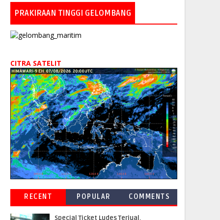
PRAKIRAAN TINGGI GELOMBANG
CITRA SATELIT
RECENT
POPULAR
COMMENTS
Special Ticket Ludes Terjual,