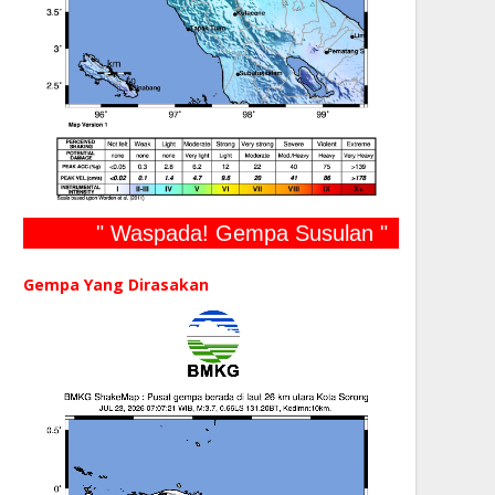
" Waspada! Gempa Susulan "
Gempa Yang Dirasakan