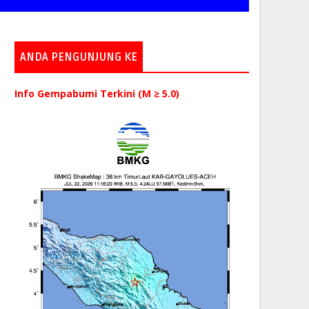
ANDA PENGUNJUNG KE
Info Gempabumi Terkini (M ≥ 5.0)