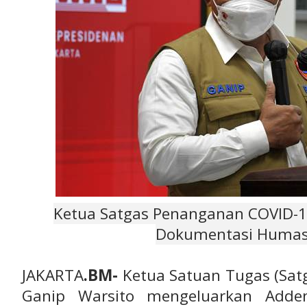
Ketua Satgas Penanganan COVID-19
Dokumentasi Humas
JAKARTA
.BM-
Ketua Satuan Tugas (Sat
Ganip Warsito mengeluarkan Adde