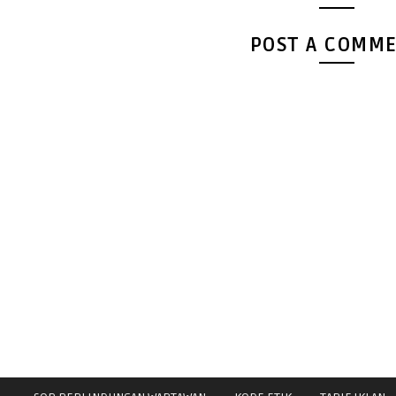
POST A COMM