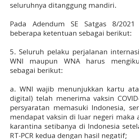
seluruhnya ditanggung mandiri.
Pada Adendum SE Satgas 8/2021 
beberapa ketentuan sebagai berikut:
5. Seluruh pelaku perjalanan internas
WNI maupun WNA harus mengikuti
sebagai berikut:
a. WNI wajib menunjukkan kartu atau
digital) telah menerima vaksin COVID
persyaratan memasuki Indonesia, s
mendapat vaksin di luar negeri maka 
karantina setibanya di Indonesia set
RT­-PCR kedua dengan hasil negatif;