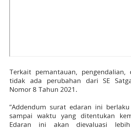
Terkait pemantauan, pengendalian, d
tidak ada perubahan dari SE Satg
Nomor 8 Tahun 2021.
“Addendum surat edaran ini berlaku 
sampai waktu yang ditentukan ke
Edaran ini akan dievaluasi lebi