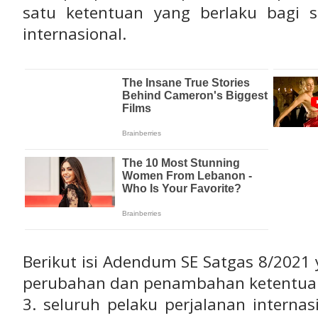
satu ketentuan yang berlaku bagi s
internasional.
Berikut isi Adendum SE Satgas 8/202
perubahan dan penambahan ketentuan
3. seluruh pelaku perjalanan internas