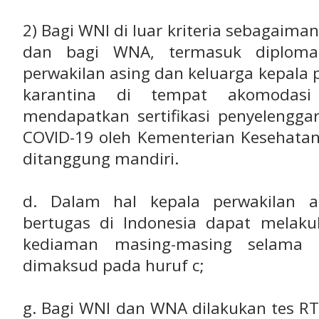
2) Bagi WNI di luar kriteria sebagaim
dan bagi WNA, termasuk diplomat
perwakilan asing dan keluarga kepala 
karantina di tempat akomodasi
mendapatkan sertifikasi penyelengga
COVID-19 oleh Kementerian Kesehatan
ditanggung mandiri.
d. Dalam hal kepala perwakilan a
bertugas di Indonesia dapat melaku
kediaman masing-masing selama
dimaksud pada huruf c;
g. Bagi WNI dan WNA dilakukan tes RT