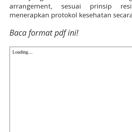
arrangement, sesuai prinsip res
menerapkan protokol kesehatan secara
Baca format pdf ini!